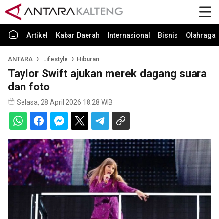
Artikel
Kabar Daerah
Internasional
Bisnis
Olahraga
ANTARA
Lifestyle
Hiburan
Taylor Swift ajukan merek dagang suara
dan foto
Selasa, 28 April 2026 18:28 WIB