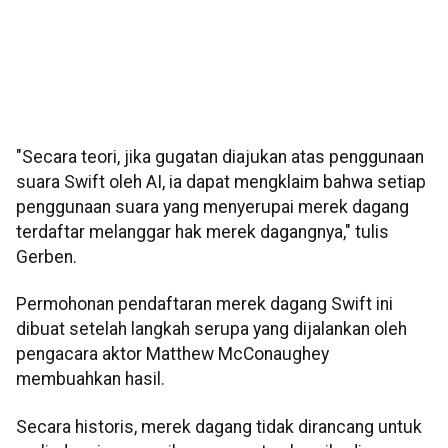
"Secara teori, jika gugatan diajukan atas penggunaan
suara Swift oleh AI, ia dapat mengklaim bahwa setiap
penggunaan suara yang menyerupai merek dagang
terdaftar melanggar hak merek dagangnya," tulis
Gerben.
Permohonan pendaftaran merek dagang Swift ini
dibuat setelah langkah serupa yang dijalankan oleh
pengacara aktor Matthew McConaughey
membuahkan hasil.
Secara historis, merek dagang tidak dirancang untuk