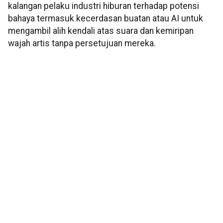
kalangan pelaku industri hiburan terhadap potensi
bahaya termasuk kecerdasan buatan atau AI untuk
mengambil alih kendali atas suara dan kemiripan
wajah artis tanpa persetujuan mereka.