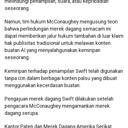
melindungi penampilan, suara, atau kepribadian
seseorang.
Namun, tim hukum McConaughey mengusung teori
bahwa perlindungan merek dagang semacam ini
dapat memberikan jalur hukum tambahan di luar klaim
hak publisitas tradisional untuk melawan konten
buatan AI yang menyalahgunakan kemiripan
seseorang.
Kemiripan terhadap penampilan Swift telah digunakan
tanpa izin dalam berbagai konten palsu yang dibuat
menggunakan kecerdasan buatan.
Pengajuan merek dagang Swift dilakukan setelah
pengacara McConaughey mengamankan merek
dagang serupa.
Kantor Paten dan Merek Dagang Amerika Serikat