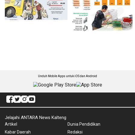
Unduh Mobile Apps untuk iOS dan Android
Jelajahi ANTARA News Kalteng
Artikel
Dunia Pendidikan
Kabar Daerah
Redaksi