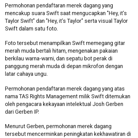
Permohonan pendaftaran merek dagang yang
mencakup suara Swift saat mengucapkan "Hey, it's
Taylor Swift" dan "Hey, it's Taylor" serta visual Taylor
Swift dalam satu foto.
Foto tersebut menampilkan Swift memegang gitar
merah muda bertali hitam, mengenakan pakaian
berkilau warna-warni, dan sepatu bot perak di
panggung merah muda di depan mikrofon dengan
latar cahaya ungu.
Permohonan pendaftaran merek dagang yang atas
nama TAS Rights Management milik Swift ditemukan
oleh pengacara kekayaan intelektual Josh Gerben
dari Gerben IP.
Menurut Gerben, permohonan merek dagang
tersebut mencerminkan peningkatan kekhawatiran di