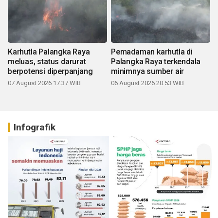
Karhutla Palangka Raya
Pemadaman karhutla di
meluas, status darurat
Palangka Raya terkendala
berpotensi diperpanjang
minimnya sumber air
07 August 2026 17:37 WIB
06 August 2026 20:53 WIB
Infografik