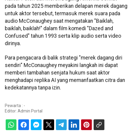
pada tahun 2025 memberikan delapan merek dagang
untuk aktor tersebut, termasuk merek suara pada
audio McConaughey saat mengatakan "Baiklah,
baiklah, baiklah!" dalam film komedi "Dazed and
Confused" tahun 1993 serta klip audio serta video
dirinya.
Para pengacara di balik strategi "merek dagang diri
sendiri" McConaughey meyakini langkah ini dapat
memberi tambahan senjata hukum saat aktor
menghadapi replika AI yang memanfaatkan citra dan
kedekatannya tanpa izin.
Pewarta : -
Editor:
Admin Portal