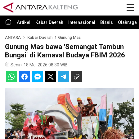
Artikel
Kabar Daerah
Internasional
Bisnis
Olahraga
ANTARA
Kabar Daerah
Gunung Mas
Gunung Mas bawa 'Semangat Tambun
Bungai' di Karnaval Budaya FBIM 2026
Senin, 18 Mei 2026 08:30 WIB