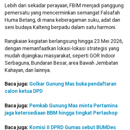
Lebih dari sekadar perayaan, FBIM menjadi panggung
pemersatu yang mencerminkan semangat Falsafah
Huma Betang, di mana keberagaman suku, adat dan
seni budaya Kalteng berpadu dalam satu harmoni.
Rangkaian kegiatan berlangsung hingga 23 Mei 2026,
dengan memanfaatkan lokasi-lokasi strategis yang
mudah dijangkau masyarakat, seperti GOR Indoor
Serbaguna, Bundaran Besar, area Bawah Jembatan
Kahayan, dan lainnya.
Baca juga:
Golkar Gunung Mas buka pendaftaran
calon ketua DPD
Baca juga:
Pemkab Gunung Mas minta Pertamina
jaga ketersediaan BBM hingga tingkat Pertashop
Baca juga:
Komisi II DPRD Gumas sebut BUMDes