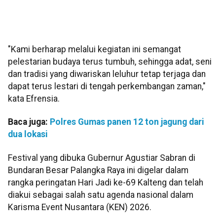
"Kami berharap melalui kegiatan ini semangat
pelestarian budaya terus tumbuh, sehingga adat, seni
dan tradisi yang diwariskan leluhur tetap terjaga dan
dapat terus lestari di tengah perkembangan zaman,"
kata Efrensia.
Baca juga:
Polres Gumas panen 12 ton jagung dari
dua lokasi
Festival yang dibuka Gubernur Agustiar Sabran di
Bundaran Besar Palangka Raya ini digelar dalam
rangka peringatan Hari Jadi ke-69 Kalteng dan telah
diakui sebagai salah satu agenda nasional dalam
Karisma Event Nusantara (KEN) 2026.