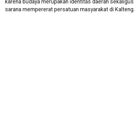
karena budaya merupakan identitas daerah sekaligus
sarana mempererat persatuan masyarakat di Kalteng.