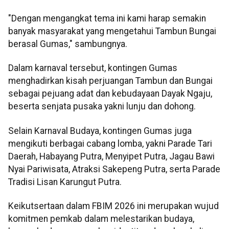
"Dengan mengangkat tema ini kami harap semakin
banyak masyarakat yang mengetahui Tambun Bungai
berasal Gumas," sambungnya.
Dalam karnaval tersebut, kontingen Gumas
menghadirkan kisah perjuangan Tambun dan Bungai
sebagai pejuang adat dan kebudayaan Dayak Ngaju,
beserta senjata pusaka yakni lunju dan dohong.
Selain Karnaval Budaya, kontingen Gumas juga
mengikuti berbagai cabang lomba, yakni Parade Tari
Daerah, Habayang Putra, Menyipet Putra, Jagau Bawi
Nyai Pariwisata, Atraksi Sakepeng Putra, serta Parade
Tradisi Lisan Karungut Putra.
Keikutsertaan dalam FBIM 2026 ini merupakan wujud
komitmen pemkab dalam melestarikan budaya,