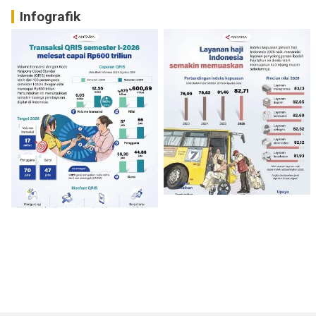
Infografik