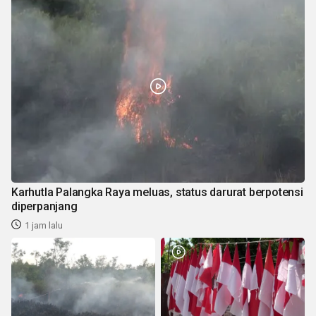
Karhutla Palangka Raya meluas, status darurat berpotensi
diperpanjang
1 jam lalu