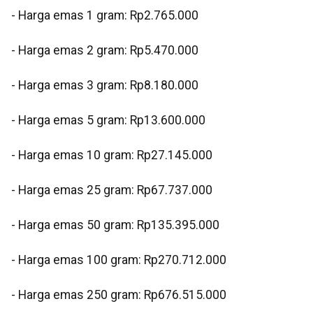
- Harga emas 1 gram: Rp2.765.000
‎- Harga emas 2 gram: Rp5.470.000
‎- Harga emas 3 gram: Rp8.180.000
‎- Harga emas 5 gram: Rp13.600.000
‎- Harga emas 10 gram: Rp27.145.000
‎- Harga emas 25 gram: Rp67.737.000
‎- Harga emas 50 gram: Rp135.395.000
‎- Harga emas 100 gram: Rp270.712.000
‎- Harga emas 250 gram: Rp676.515.000