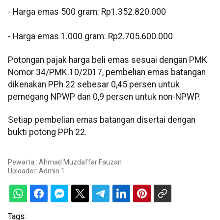
‎- Harga emas 500 gram: Rp1.352.820.000
‎- Harga emas 1.000 gram: Rp2.705.600.000
Potongan pajak harga beli emas sesuai dengan PMK
Nomor 34/PMK.10/2017, pembelian emas batangan
dikenakan PPh 22 sebesar 0,45 persen untuk
pemegang NPWP dan 0,9 persen untuk non-NPWP.
Setiap pembelian emas batangan disertai dengan
bukti potong PPh 22.
Pewarta : Ahmad Muzdaffar Fauzan
Uploader:
Admin 1
Tags: