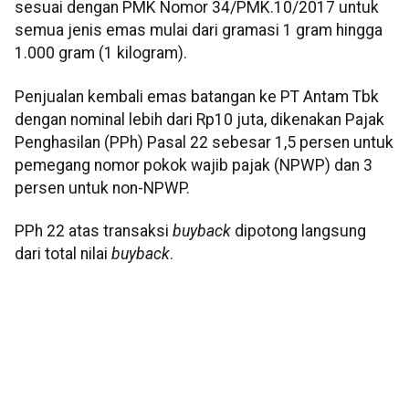
sesuai dengan PMK Nomor 34/PMK.10/2017 untuk
semua jenis emas mulai dari gramasi 1 gram hingga
1.000 gram (1 kilogram).
Penjualan kembali emas batangan ke PT Antam Tbk
dengan nominal lebih dari Rp10 juta, dikenakan Pajak
Penghasilan (PPh) Pasal 22 sebesar 1,5 persen untuk
pemegang nomor pokok wajib pajak (NPWP) dan 3
persen untuk non-NPWP.
PPh 22 atas transaksi
buyback
dipotong langsung
dari total nilai
buyback
.