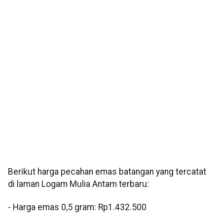
Berikut harga pecahan emas batangan yang tercatat
di laman Logam Mulia Antam terbaru:
‎‎- Harga emas 0,5 gram: Rp1.432.500