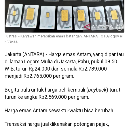
Ilustrasi - Karyawan merapikan emas batangan. ANTARA FOTO/Iggoy el
Fitra/aa.
Jakarta (ANTARA) - Harga emas Antam, yang dipantau
di laman Logam Mulia di Jakarta, Rabu, pukul 08.50
WIB, turun Rp24.000 dari semula Rp2.789.000
menjadi Rp2.765.000 per gram.
Begitu pula untuk harga beli kembali (
buyback
) turut
turun ke angka Rp2.569.000 per gram.
Harga emas Antam sewaktu-waktu bisa berubah.
Transaksi harga jual dikenakan potongan pajak,