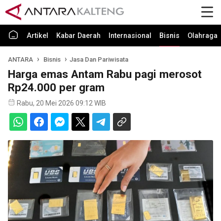
Artikel
Kabar Daerah
Internasional
Bisnis
Olahraga
ANTARA
Bisnis
Jasa Dan Pariwisata
Harga emas Antam Rabu pagi merosot
Rp24.000 per gram
Rabu, 20 Mei 2026 09:12 WIB