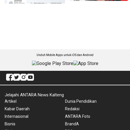
Unduh Mobile Apps untuk iOS dan Android
Jelajahi ANTARA News Kalteng
Artikel
Dunia Pendidikan
Kabar Daerah
Redaksi
Internasional
ANTARA Foto
Bisnis
BrandA