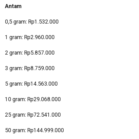
Antam
0,5 gram: Rp1.532.000
‎1 gram: Rp2.960.000
‎2 gram: Rp5.857.000
3 gram: Rp8.759.000
‎5 gram: Rp14.563.000
10 gram: Rp29.068.000
‎25 gram: Rp72.541.000
‎50 gram: Rp144.999.000