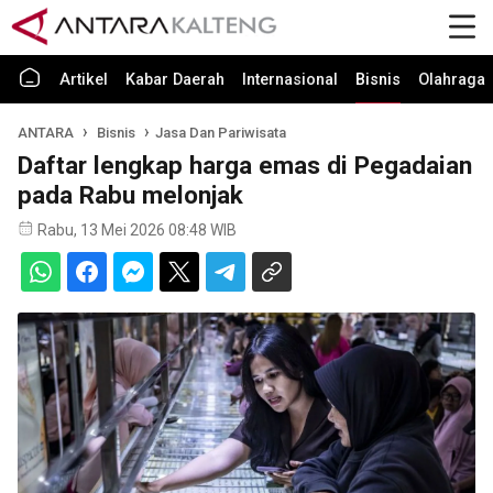
Artikel
Kabar Daerah
Internasional
Bisnis
Olahraga
ANTARA
Bisnis
Jasa Dan Pariwisata
Daftar lengkap harga emas di Pegadaian
pada Rabu melonjak
Rabu, 13 Mei 2026 08:48 WIB