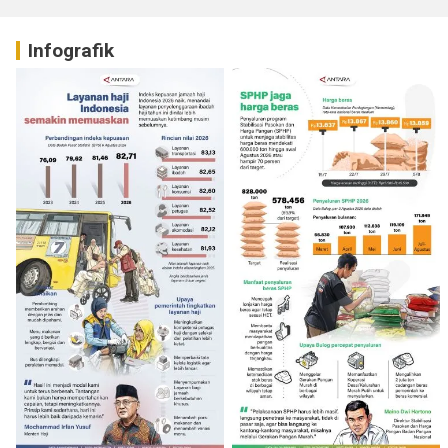
Infografik