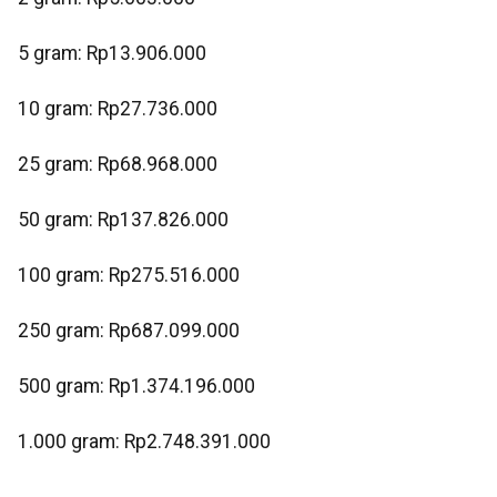
‎5 gram: Rp13.906.000
‎10 gram: Rp27.736.000
‎25 gram: Rp68.968.000
‎50 gram: Rp137.826.000
‎100 gram: Rp275.516.000
‎250 gram: Rp687.099.000
‎500 gram: Rp1.374.196.000
‎1.000 gram: Rp2.748.391.000