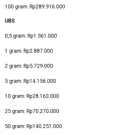
‎100 gram: Rp289.916.000
UBS
0,5 gram: Rp1.561.000
‎1 gram: Rp2.887.000
‎2 gram: Rp5.729.000
‎5 gram: Rp14.156.000
10 gram: Rp28.163.000
‎25 gram: Rp70.270.000
‎50 gram: Rp140.251.000