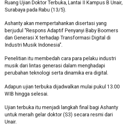
Ruang Ujian Doktor Terbuka, Lantai II Kampus B Unair,
Surabaya pada Rabu (13/5).
Ashanty akan mempertahankan disertasi yang
berjudul “Respons Adaptif Penyanyi Baby Boomers
dan Generasi X terhadap Transformasi Digital di
Industri Musik Indonesia”.
Penelitian itu membedah cara para pelaku industri
musik dari lintas generasi dalam menghadapi
perubahan teknologi serta dinamika era digital.
Adapun ujian terbuka dijadwalkan mulai pukul 13.00
WIB hingga selesai.
Ujian terbuka itu menjadi langkah final bagi Ashanty
untuk meraih gelar doktor (S3) secara resmi dari
Unair.