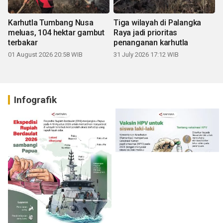
Karhutla Tumbang Nusa
Tiga wilayah di Palangka
meluas, 104 hektar gambut
Raya jadi prioritas
terbakar
penanganan karhutla
01 August 2026 20:58 WIB
31 July 2026 17:12 WIB
Infografik