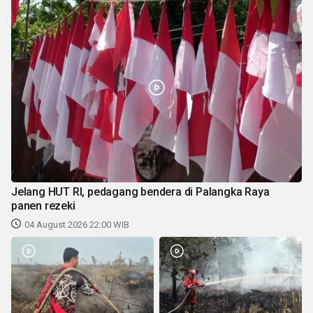
Jelang HUT RI, pedagang bendera di Palangka Raya
panen rezeki
04 August 2026 22:00 WIB