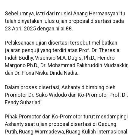
Sebelumnya, istri dari musisi Anang Hermansyah itu
telah dinyatakan lulus ujian proposal disertasi pada
23 April 2025 dengan nilai 88.
Pelaksanaan ujian disertasi tersebut melibatkan
jajaran penguji yang terdiri atas Prof. Dr. Theresia
Indah Budhy, Visensio M.A. Dugis, Ph.D., Hendro
Margono Ph.D., Dr. Mohammad Fakhruddin Mudzakkir,
dan Dr. Fiona Niska Dinda Nadia.
Dalam proses disertasi, Ashanty dibimbing oleh
Promotor Dr. Suko Widodo dan Ko-Promotor Prof. Dr.
Fendy Suhariadi.
Pihak Promotor dan Ko-Promotor turut mendampingi
Ashanty saat ujian proposal disertasi di Gedung
Putih, Ruang Warmadewa, Ruang Kuliah Internasional