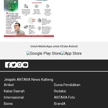
Unduh Mobile Apps untuk iOS dan Android
Jelajahi ANTARA News Kalteng
Artikel
Dunia Pendidikan
Kabar Daerah
Redaksi
Internasional
ANTARA Foto
Bisnis
BrandA