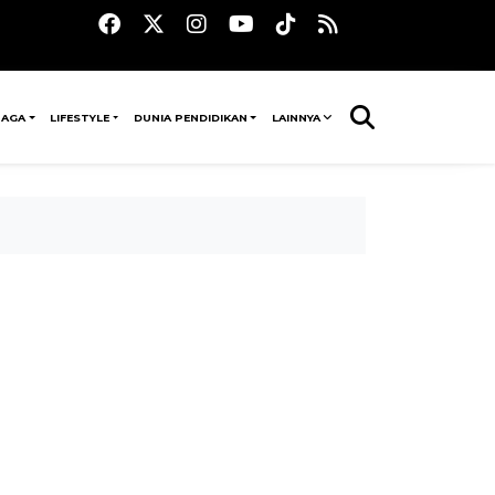
RAGA
LIFESTYLE
DUNIA PENDIDIKAN
LAINNYA