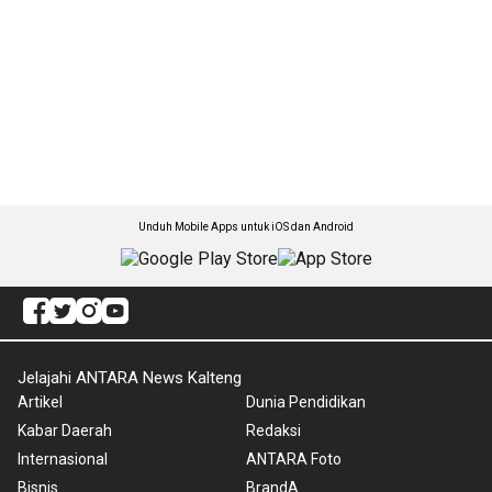
Unduh Mobile Apps untuk iOS dan Android
Jelajahi ANTARA News Kalteng
Artikel
Dunia Pendidikan
Kabar Daerah
Redaksi
Internasional
ANTARA Foto
Bisnis
BrandA