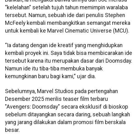
“kelelahan” setelah tujuh tahun memimpin waralaba
tersebut. Namun, sebuah ide dari penulis Stephen
McFeely kembali membangkitkan semangat mereka
untuk kembali ke Marvel Cinematic Universe (MCU).
“Ia datang dengan ide kreatif yang menghidupkan
kembali proyek ini. Saya tidak bisa membicarakan ide
tersebut karena itu merupakan dasar dari Doomsday.
Namun ide itu tiba-tiba membuka banyak
kemungkinan baru bagi kami,” ujar dia.
Sebelumnya, Marvel Studios pada pertengahan
Desember 2025 merilis teaser film terbaru
"Avengers: Doomsday" secara eksklusif di bioskop
sebelum ditayangkan secara daring, sebuah langkah
yang jarang dilakukan dalam promosi film berskala
besar.