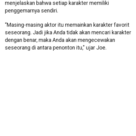
menjelaskan bahwa setiap karakter memiliki
penggemarnya sendiri.
“Masing-masing aktor itu memainkan karakter favorit
seseorang. Jadi jika Anda tidak akan mencari karakter
dengan benar, maka Anda akan mengecewakan
seseorang di antara penonton itu," ujar Joe.