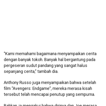
"Kami memahami bagaimana menyampaikan cerita
dengan banyak tokoh. Banyak hal bergantung pada
pergeseran sudut pandang yang sangat halus
sepanjang cerita,” tambah dia.
Anthony Russo juga menyampaikan bahwa setelah
film “Avengers: Endgame”, mereka merasa kisah
tersebut telah mencapai penutup yang sempurna.
Bahkan, ia mengakui bahwa dirinya dan Joe merasa