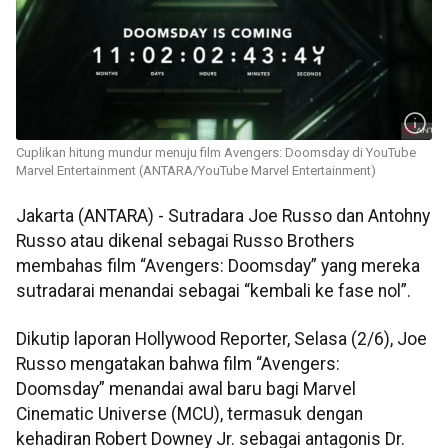
Cuplikan hitung mundur menuju film Avengers: Doomsday di YouTube
Marvel Entertainment (ANTARA/YouTube Marvel Entertainment)
Jakarta (ANTARA) - Sutradara Joe Russo dan Antohny
Russo atau dikenal sebagai Russo Brothers
membahas film “Avengers: Doomsday” yang mereka
sutradarai menandai sebagai “kembali ke fase nol”.
Dikutip laporan Hollywood Reporter, Selasa (2/6), Joe
Russo mengatakan bahwa film “Avengers:
Doomsday” menandai awal baru bagi Marvel
Cinematic Universe (MCU), termasuk dengan
kehadiran Robert Downey Jr. sebagai antagonis Dr.