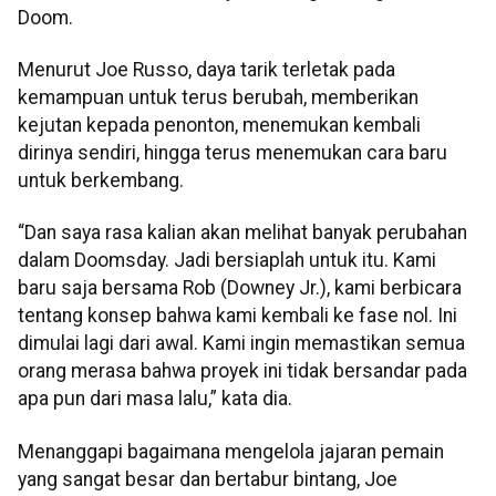
Doom.
Menurut Joe Russo, daya tarik terletak pada
kemampuan untuk terus berubah, memberikan
kejutan kepada penonton, menemukan kembali
dirinya sendiri, hingga terus menemukan cara baru
untuk berkembang.
“Dan saya rasa kalian akan melihat banyak perubahan
dalam Doomsday. Jadi bersiaplah untuk itu. Kami
baru saja bersama Rob (Downey Jr.), kami berbicara
tentang konsep bahwa kami kembali ke fase nol. Ini
dimulai lagi dari awal. Kami ingin memastikan semua
orang merasa bahwa proyek ini tidak bersandar pada
apa pun dari masa lalu,” kata dia.
Menanggapi bagaimana mengelola jajaran pemain
yang sangat besar dan bertabur bintang, Joe