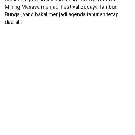
Mihing Manasa menjadi Festival Budaya Tambun
Bungai, yang bakal menjadi agenda tahunan tetap
daerah.