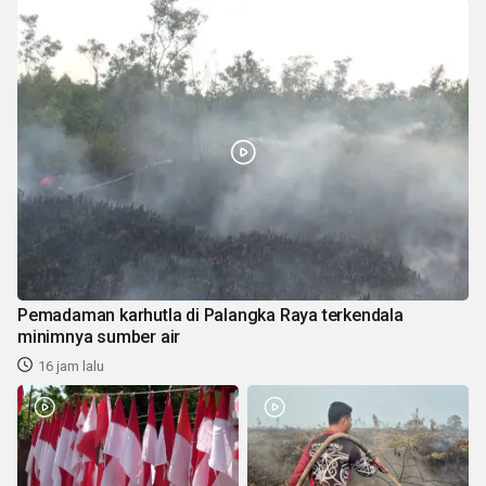
Pemadaman karhutla di Palangka Raya terkendala
minimnya sumber air
16 jam lalu