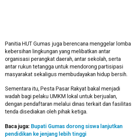
Panitia HUT Gumas juga berencana menggelar lomba
kebersihan lingkungan yang melibatkan antar
organisasi perangkat daerah, antar sekolah, serta
antar rukun tetangga untuk mendorong partisipasi
masyarakat sekaligus membudayakan hidup bersih.
Sementara itu, Pesta Pasar Rakyat bakal menjadi
wadah bagi pelaku UMKM lokal untuk berjualan,
dengan pendaftaran melalui dinas terkait dan fasilitas
tenda disediakan oleh pihak ketiga.
Baca juga:
Bupati Gumas dorong siswa lanjutkan
pendidikan ke jenjang lebih tinggi