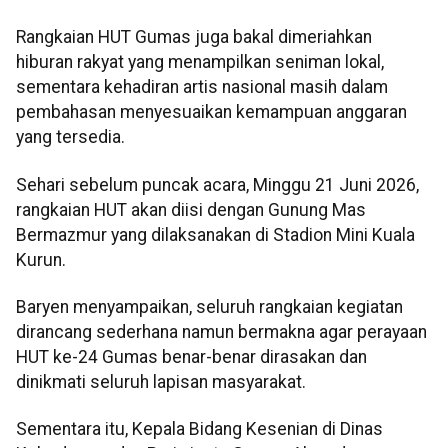
Rangkaian HUT Gumas juga bakal dimeriahkan
hiburan rakyat yang menampilkan seniman lokal,
sementara kehadiran artis nasional masih dalam
pembahasan menyesuaikan kemampuan anggaran
yang tersedia.
Sehari sebelum puncak acara, Minggu 21 Juni 2026,
rangkaian HUT akan diisi dengan Gunung Mas
Bermazmur yang dilaksanakan di Stadion Mini Kuala
Kurun.
Baryen menyampaikan, seluruh rangkaian kegiatan
dirancang sederhana namun bermakna agar perayaan
HUT ke-24 Gumas benar-benar dirasakan dan
dinikmati seluruh lapisan masyarakat.
Sementara itu, Kepala Bidang Kesenian di Dinas