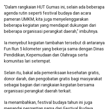
"Dalam rangkaian HUT Gumas ini, selain ada beberapa
agenda rutin seperti festival budaya dan acara
pameran UMKM, kita juga menyelenggarakan
beberapa kegiatan yang mendapat dukungan dari
beberapa organisasi perangkat daerah," imbuhnya.
Ia menyebut kegiatan tambahan tersebut di antaranya
Fun Run 5 kilometer yang bekerja sama dengan Dinas
Pendidikan, Kepemudaan dan Olahraga serta
komunitas lari setempat.
Selain itu, bakal ada pemeriksaan kesehatan gratis,
donor darah, dan pengobatan gratis bagi masyarakat
sebagai bagian dari rangkaian kegiatan bersama
organisasi perangkat daerah terkait.
Ia menambahkan, festival budaya tahun ini juga
menandai pergantian nama dari Festival Budaya