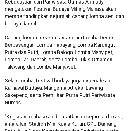
Kebudayaan dan Pariwisata Gumas Ahmady
mengatakan Festival Budaya Mihing Manasa akan
mempertandingkan sejumlah cabang lomba seni dan
budaya daerah.
Cabang lomba tersebut antara lain Lomba Deder
Berpasangan, Lomba Habayang, Lomba Karungut
Putra dan Putri, Lomba Balogo, Lomba Manyipet,
Lomba Tari Daerah, serta Lomba Lukis Ornamen
Talawang dan Lomba Manjawet.
Selain lomba, festival budaya juga dimeriahkan
Karnaval Budaya, Mangenta, Atraksi Lawang
Sakepeng, serta Pemilihan Putra Putri Pariwisata
Gumas.
"Kegiatan lomba akan dipusatkan di sejumlah lokasi,
antara lain Stadion Mini Kuala Kurun, GPU Damang