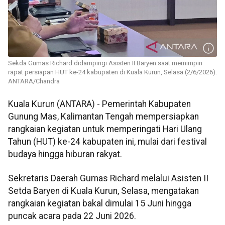
Sekda Gumas Richard didampingi Asisten II Baryen saat memimpin
rapat persiapan HUT ke-24 kabupaten di Kuala Kurun, Selasa (2/6/2026).
ANTARA/Chandra
Kuala Kurun (ANTARA) - Pemerintah Kabupaten
Gunung Mas, Kalimantan Tengah mempersiapkan
rangkaian kegiatan untuk memperingati Hari Ulang
Tahun (HUT) ke-24 kabupaten ini, mulai dari festival
budaya hingga hiburan rakyat.
Sekretaris Daerah Gumas Richard melalui Asisten II
Setda Baryen di Kuala Kurun, Selasa, mengatakan
rangkaian kegiatan bakal dimulai 15 Juni hingga
puncak acara pada 22 Juni 2026.