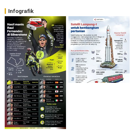
Infografik