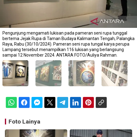
Pengunjung mengamati lukisan pada pameran seni rupa tunggal
bertema Jejak Rupa di Taman Budaya Kalimantan Tengah, Palangka
Raya, Rabu (30/10/2024). Pameran seni rupa tungal karya perupa
Lampang tersebut menampilkan 116 lukisan yang berlangsung
sampai 12 November 2024. ANTARA FOTO/Auliya Rahman.
Foto Lainya