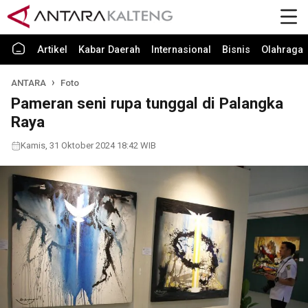
Artikel
Kabar Daerah
Internasional
Bisnis
Olahraga
ANTARA
Foto
Pameran seni rupa tunggal di Palangka
Raya
Kamis, 31 Oktober 2024 18:42 WIB