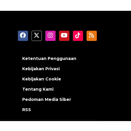
Ketentuan Penggunaan
Kebijakan Privasi
Kebijakan Cookie
Tentang Kami
Pedoman Media Siber
RSS