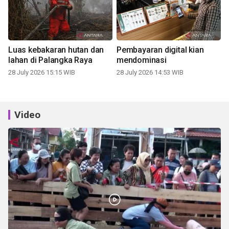
Luas kebakaran hutan dan
Pembayaran digital kian
lahan di Palangka Raya
mendominasi
28 July 2026 15:15 WIB
28 July 2026 14:53 WIB
Video