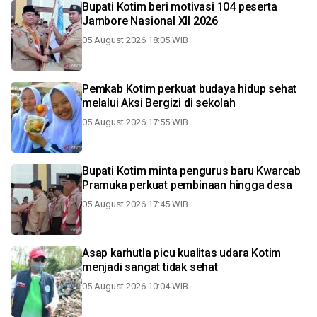
Bupati Kotim beri motivasi 104 peserta
Jambore Nasional XII 2026
05 August 2026 18:05 WIB
Pemkab Kotim perkuat budaya hidup sehat
melalui Aksi Bergizi di sekolah
05 August 2026 17:55 WIB
Bupati Kotim minta pengurus baru Kwarcab
Pramuka perkuat pembinaan hingga desa
05 August 2026 17:45 WIB
Asap karhutla picu kualitas udara Kotim
menjadi sangat tidak sehat
05 August 2026 10:04 WIB