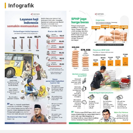
Infografik