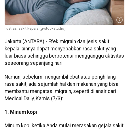
Ilustrasi sakit kepala (g-stockstudio)
Jakarta (ANTARA) - Efek migrain dan jenis sakit
kepala lainnya dapat menyebabkan rasa sakit yang
luar biasa sehingga berpotensi mengganggu aktivitas
seseorang sepanjang hari.
Namun, sebelum mengambil obat atau penghilang
rasa sakit, ada sejumlah hal dan makanan yang bisa
membantu mengatasi migrain, seperti dilansir dari
Medical Daily, Kamis (7/3):
1. Minum kopi
Minum kopi ketika Anda mulai merasakan gejala sakit