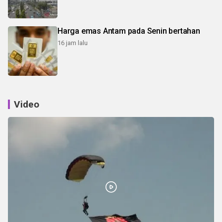
Harga emas Antam pada Senin bertahan
16 jam lalu
Video