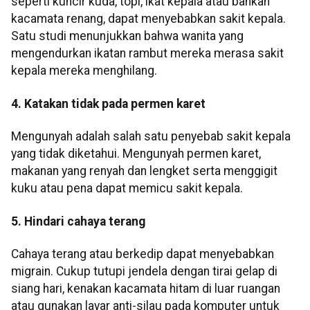
seperti kuncir kuda, topi, ikat kepala atau bahkan
kacamata renang, dapat menyebabkan sakit kepala.
Satu studi menunjukkan bahwa wanita yang
mengendurkan ikatan rambut mereka merasa sakit
kepala mereka menghilang.
4. Katakan tidak pada permen karet
Mengunyah adalah salah satu penyebab sakit kepala
yang tidak diketahui. Mengunyah permen karet,
makanan yang renyah dan lengket serta menggigit
kuku atau pena dapat memicu sakit kepala.
5. Hindari cahaya terang
Cahaya terang atau berkedip dapat menyebabkan
migrain. Cukup tutupi jendela dengan tirai gelap di
siang hari, kenakan kacamata hitam di luar ruangan
atau gunakan layar anti-silau pada komputer untuk