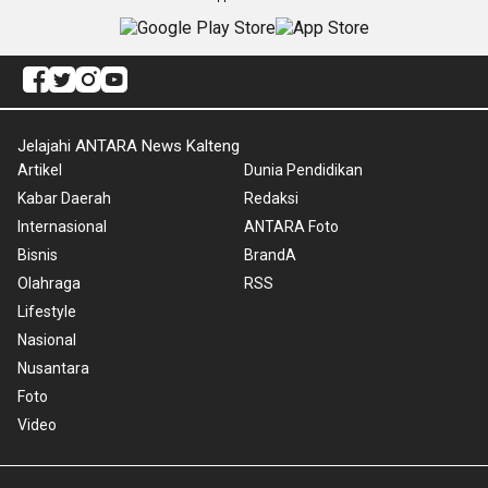
Jelajahi ANTARA News Kalteng
Artikel
Dunia Pendidikan
Kabar Daerah
Redaksi
Internasional
ANTARA Foto
Bisnis
BrandA
Olahraga
RSS
Lifestyle
Nasional
Nusantara
Foto
Video