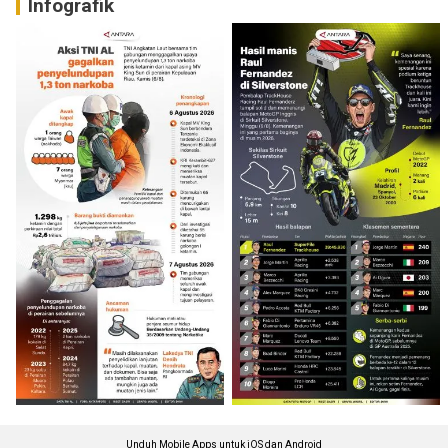
Infografik
Unduh Mobile Apps untuk iOS dan Android