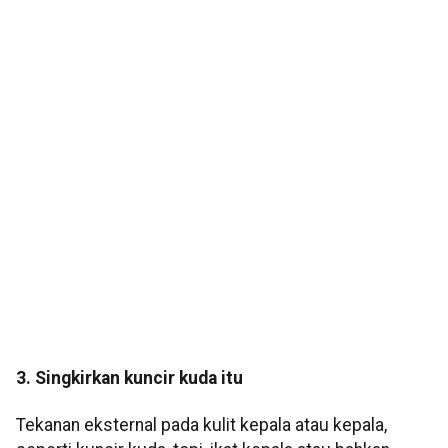
3. Singkirkan kuncir kuda itu
Tekanan eksternal pada kulit kepala atau kepala,