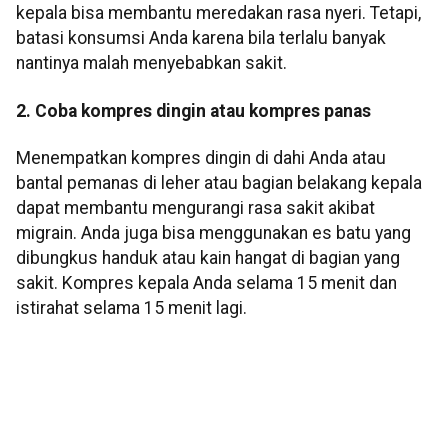
kepala bisa membantu meredakan rasa nyeri. Tetapi,
batasi konsumsi Anda karena bila terlalu banyak
nantinya malah menyebabkan sakit.
2. Coba kompres dingin atau kompres panas
Menempatkan kompres dingin di dahi Anda atau
bantal pemanas di leher atau bagian belakang kepala
dapat membantu mengurangi rasa sakit akibat
migrain. Anda juga bisa menggunakan es batu yang
dibungkus handuk atau kain hangat di bagian yang
sakit. Kompres kepala Anda selama 15 menit dan
istirahat selama 15 menit lagi.