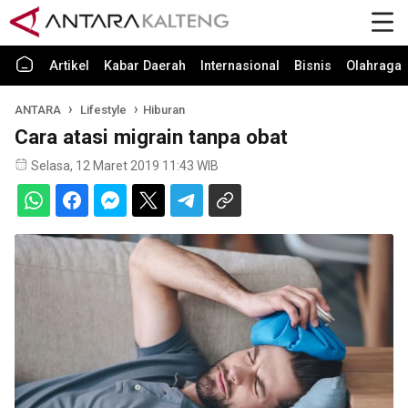
Artikel
Kabar Daerah
Internasional
Bisnis
Olahraga
ANTARA
Lifestyle
Hiburan
Cara atasi migrain tanpa obat
Selasa, 12 Maret 2019 11:43 WIB