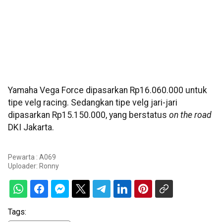
Yamaha Vega Force dipasarkan Rp16.060.000 untuk
tipe velg racing. Sedangkan tipe velg jari-jari
dipasarkan Rp15.150.000, yang berstatus
on the road
DKI Jakarta.
Pewarta : A069
Uploader:
Ronny
Tags: