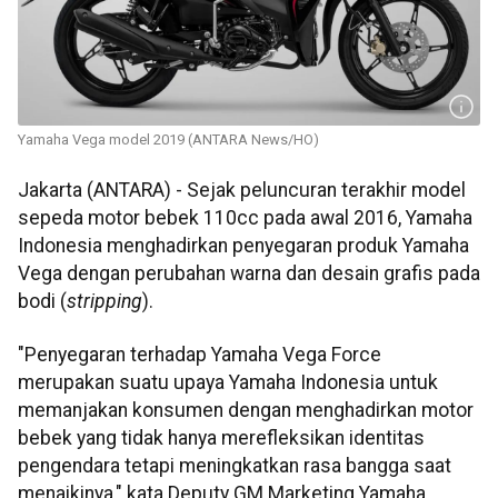
Yamaha Vega model 2019 (ANTARA News/HO)
Jakarta (ANTARA) - Sejak peluncuran terakhir model
sepeda motor bebek 110cc pada awal 2016, Yamaha
Indonesia menghadirkan penyegaran produk Yamaha
Vega dengan perubahan warna dan desain grafis pada
bodi (
stripping
).
"Penyegaran terhadap Yamaha Vega Force
merupakan suatu upaya Yamaha Indonesia untuk
memanjakan konsumen dengan menghadirkan motor
bebek yang tidak hanya merefleksikan identitas
pengendara tetapi meningkatkan rasa bangga saat
menaikinya," kata Deputy GM Marketing Yamaha