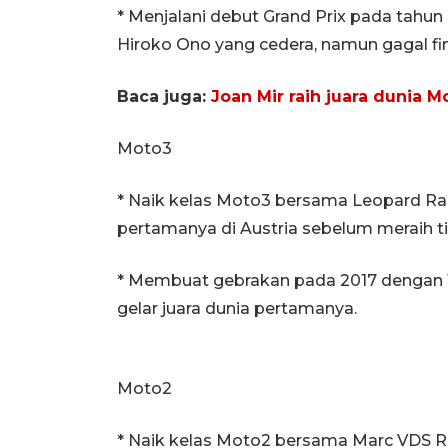
* Menjalani debut Grand Prix pada tahun 
Hiroko Ono yang cedera, namun gagal fin
Baca juga:
Joan Mir raih juara dunia
Moto3
* Naik kelas Moto3 bersama Leopard R
pertamanya di Austria sebelum meraih tit
* Membuat gebrakan pada 2017 dengan 
gelar juara dunia pertamanya.
Moto2
* Naik kelas Moto2 bersama Marc VDS R