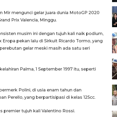
n Mir mengunci gelar juara dunia MotoGP 2020
rand Prix Valencia, Minggu.
nsisten musim ini dengan tujuh kali naik podium,
Eropa pekan lalu di Sirkuit Ricardo Tormo, yang
perebutan gelar meski masih ada satu seri
elahiran Palma, 1 September 1997 itu, seperti
rmerk Polini, di usia enam tahun dan
an Perello, yang berpartisipasi di kelas 125cc.
premier tujuh kali Valentino Rossi.