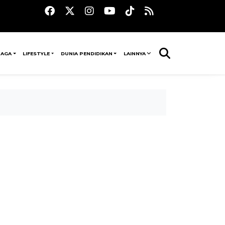
RAGA
LIFESTYLE
DUNIA PENDIDIKAN
LAINNYA