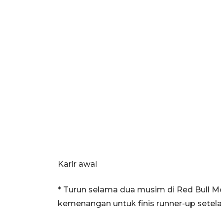
Karir awal
* Turun selama dua musim di Red Bull 
kemenangan untuk finis runner-up setela