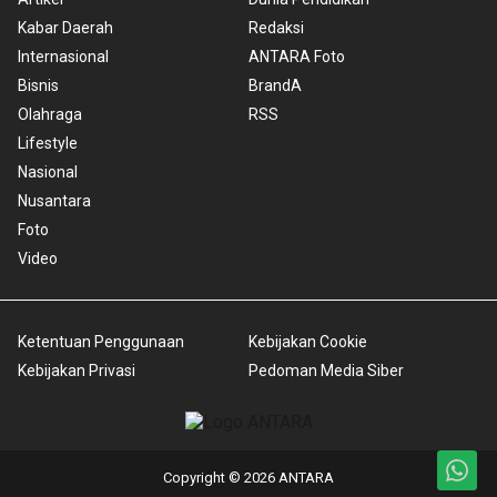
Kabar Daerah
Redaksi
Internasional
ANTARA Foto
Bisnis
BrandA
Olahraga
RSS
Lifestyle
Nasional
Nusantara
Foto
Video
Ketentuan Penggunaan
Kebijakan Cookie
Kebijakan Privasi
Pedoman Media Siber
Copyright © 2026 ANTARA