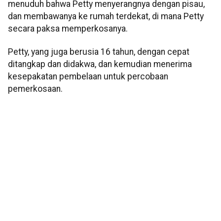
menuduh bahwa Petty menyerangnya dengan pisau,
dan membawanya ke rumah terdekat, di mana Petty
secara paksa memperkosanya.
Petty, yang juga berusia 16 tahun, dengan cepat
ditangkap dan didakwa, dan kemudian menerima
kesepakatan pembelaan untuk percobaan
pemerkosaan.