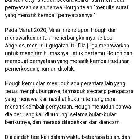
pernyataan salah bahwa Hough telah "menulis surat
yang menarik kembali pernyataannya."
Pada Maret 2020, Minaj menelepon Hough dan
menawarkan untuk menerbangkannya ke Los
Angeles, menurut gugatan itu. Dia juga menawarkan
untuk mengirim humasnya untuk bertemu Hough dan
membuat pernyataan yang menarik kembali tuduhan
pemerkosaan, namun ditolak.
Hough kemudian menuduh ada perantara lain yang
terus menghubunginya, termasuk seorang pengacara
yang menawarkan nasihat hukum tentang cara
menarik kembali pernyataan. Hough menuduh bahwa
dia berulang kali dihubungi selama bulan-bulan
berikutnya, dan merasa dilecehkan dan diancam.
Dia pindah tiga kali dalam waktu beberapa bulan, dan