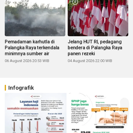
Pemadaman karhutla di
Jelang HUT RI, pedagang
Palangka Raya terkendala
bendera di Palangka Raya
minimnya sumber air
panen rezeki
06 August 2026 20:53 WIB
04 August 2026 22:00 WIB
Infografik