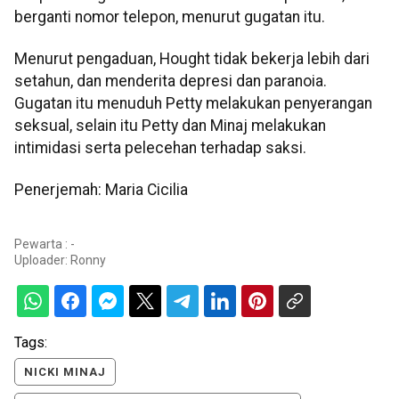
berganti nomor telepon, menurut gugatan itu.
Menurut pengaduan, Hought tidak bekerja lebih dari
setahun, dan menderita depresi dan paranoia.
Gugatan itu menuduh Petty melakukan penyerangan
seksual, selain itu Petty dan Minaj melakukan
intimidasi serta pelecehan terhadap saksi.
Penerjemah: Maria Cicilia
Pewarta : -
Uploader:
Ronny
Tags:
NICKI MINAJ