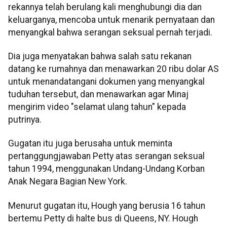
rekannya telah berulang kali menghubungi dia dan
keluarganya, mencoba untuk menarik pernyataan dan
menyangkal bahwa serangan seksual pernah terjadi.
Dia juga menyatakan bahwa salah satu rekanan
datang ke rumahnya dan menawarkan 20 ribu dolar AS
untuk menandatangani dokumen yang menyangkal
tuduhan tersebut, dan menawarkan agar Minaj
mengirim video "selamat ulang tahun" kepada
putrinya.
Gugatan itu juga berusaha untuk meminta
pertanggungjawaban Petty atas serangan seksual
tahun 1994, menggunakan Undang-Undang Korban
Anak Negara Bagian New York.
Menurut gugatan itu, Hough yang berusia 16 tahun
bertemu Petty di halte bus di Queens, NY. Hough