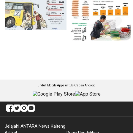
Unduh Mobile Apps untuk iOS dan Android
Jelajahi ANTARA News Kalteng
Artikel
Dunia Pendidikan