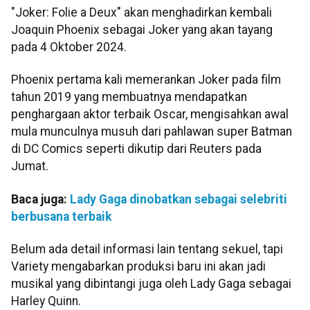
"Joker: Folie a Deux" akan menghadirkan kembali
Joaquin Phoenix sebagai Joker yang akan tayang
pada 4 Oktober 2024.
Phoenix pertama kali memerankan Joker pada film
tahun 2019 yang membuatnya mendapatkan
penghargaan aktor terbaik Oscar, mengisahkan awal
mula munculnya musuh dari pahlawan super Batman
di DC Comics seperti dikutip dari Reuters pada
Jumat.
Baca juga:
Lady Gaga dinobatkan sebagai selebriti
berbusana terbaik
Belum ada detail informasi lain tentang sekuel, tapi
Variety mengabarkan produksi baru ini akan jadi
musikal yang dibintangi juga oleh Lady Gaga sebagai
Harley Quinn.