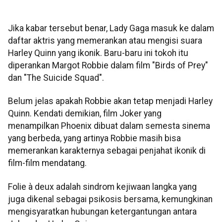
Jika kabar tersebut benar, Lady Gaga masuk ke dalam
daftar aktris yang memerankan atau mengisi suara
Harley Quinn yang ikonik. Baru-baru ini tokoh itu
diperankan Margot Robbie dalam film "Birds of Prey"
dan "The Suicide Squad".
Belum jelas apakah Robbie akan tetap menjadi Harley
Quinn. Kendati demikian, film Joker yang
menampilkan Phoenix dibuat dalam semesta sinema
yang berbeda, yang artinya Robbie masih bisa
memerankan karakternya sebagai penjahat ikonik di
film-film mendatang.
Folie à deux adalah sindrom kejiwaan langka yang
juga dikenal sebagai psikosis bersama, kemungkinan
mengisyaratkan hubungan ketergantungan antara