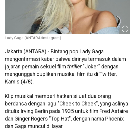
Lady Gaga (ANTARA/instagram)
Jakarta (ANTARA) - Bintang pop Lady Gaga
mengonfirmasi kabar bahwa dirinya termasuk dalam
jajaran pemain sekuel film
thriller
"Joker" dengan
mengunggah cuplikan musikal film itu di Twitter,
Kamis (4/8).
Klip musikal memperlihatkan siluet dua orang
berdansa dengan lagu "Cheek to Cheek", yang aslinya
ditulis Irving Berlin pada 1935 untuk film Fred Astaire
dan Ginger Rogers "Top Hat", dengan nama Phoenix
dan Gaga muncul di layar.