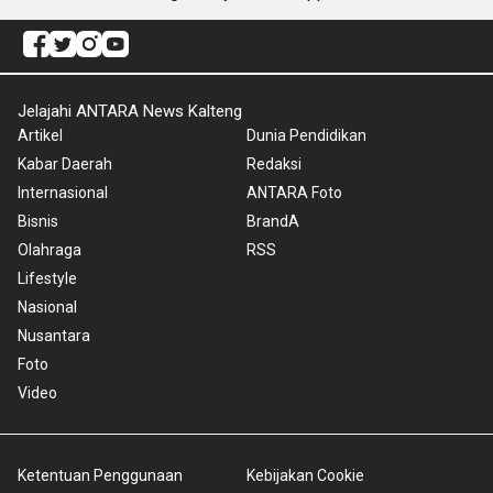
Jelajahi ANTARA News Kalteng
Artikel
Dunia Pendidikan
Kabar Daerah
Redaksi
Internasional
ANTARA Foto
Bisnis
BrandA
Olahraga
RSS
Lifestyle
Nasional
Nusantara
Foto
Video
Ketentuan Penggunaan
Kebijakan Cookie