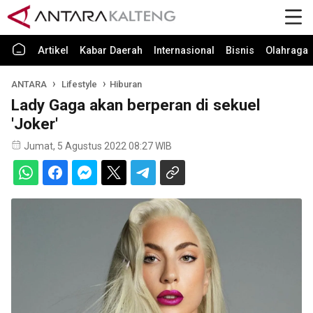
Artikel
Kabar Daerah
Internasional
Bisnis
Olahraga
ANTARA
Lifestyle
Hiburan
Lady Gaga akan berperan di sekuel
'Joker'
Jumat, 5 Agustus 2022 08:27 WIB