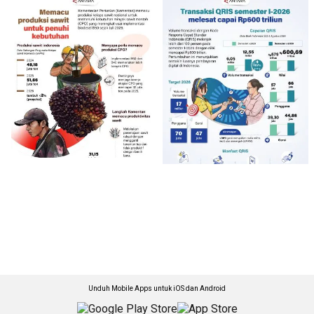
Unduh Mobile Apps untuk iOS dan Android