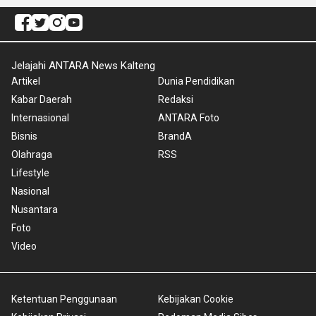
Jelajahi ANTARA News Kalteng
Artikel
Dunia Pendidikan
Kabar Daerah
Redaksi
Internasional
ANTARA Foto
Bisnis
BrandA
Olahraga
RSS
Lifestyle
Nasional
Nusantara
Foto
Video
Ketentuan Penggunaan
Kebijakan Cookie