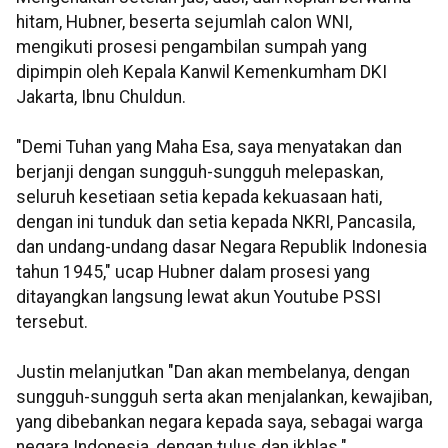
hitam, Hubner, beserta sejumlah calon WNI,
mengikuti prosesi pengambilan sumpah yang
dipimpin oleh Kepala Kanwil Kemenkumham DKI
Jakarta, Ibnu Chuldun.
"Demi Tuhan yang Maha Esa, saya menyatakan dan
berjanji dengan sungguh-sungguh melepaskan,
seluruh kesetiaan setia kepada kekuasaan hati,
dengan ini tunduk dan setia kepada NKRI, Pancasila,
dan undang-undang dasar Negara Republik Indonesia
tahun 1945," ucap Hubner dalam prosesi yang
ditayangkan langsung lewat akun Youtube PSSI
tersebut.
Justin melanjutkan "Dan akan membelanya, dengan
sungguh-sungguh serta akan menjalankan, kewajiban,
yang dibebankan negara kepada saya, sebagai warga
negara Indonesia, dengan tulus dan ikhlas."