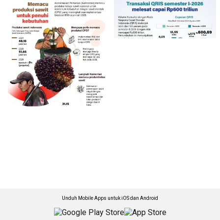
Unduh Mobile Apps untuk iOS dan Android