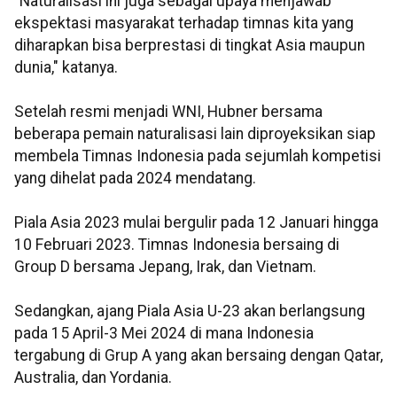
"Naturalisasi ini juga sebagai upaya menjawab
ekspektasi masyarakat terhadap timnas kita yang
diharapkan bisa berprestasi di tingkat Asia maupun
dunia," katanya.
Setelah resmi menjadi WNI, Hubner bersama
beberapa pemain naturalisasi lain diproyeksikan siap
membela Timnas Indonesia pada sejumlah kompetisi
yang dihelat pada 2024 mendatang.
Piala Asia 2023 mulai bergulir pada 12 Januari hingga
10 Februari 2023. Timnas Indonesia bersaing di
Group D bersama Jepang, Irak, dan Vietnam.
Sedangkan, ajang Piala Asia U-23 akan berlangsung
pada 15 April-3 Mei 2024 di mana Indonesia
tergabung di Grup A yang akan bersaing dengan Qatar,
Australia, dan Yordania.