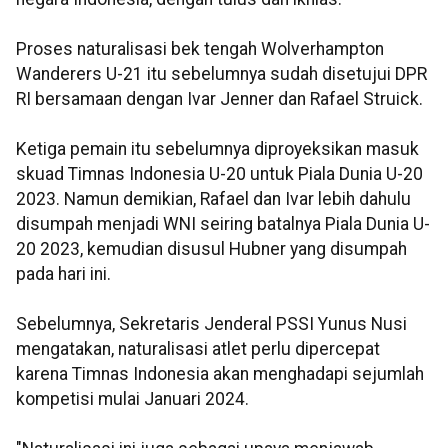
Proses naturalisasi bek tengah Wolverhampton
Wanderers U-21 itu sebelumnya sudah disetujui DPR
RI bersamaan dengan Ivar Jenner dan Rafael Struick.
Ketiga pemain itu sebelumnya diproyeksikan masuk
skuad Timnas Indonesia U-20 untuk Piala Dunia U-20
2023. Namun demikian, Rafael dan Ivar lebih dahulu
disumpah menjadi WNI seiring batalnya Piala Dunia U-
20 2023, kemudian disusul Hubner yang disumpah
pada hari ini.
Sebelumnya, Sekretaris Jenderal PSSI Yunus Nusi
mengatakan, naturalisasi atlet perlu dipercepat
karena Timnas Indonesia akan menghadapi sejumlah
kompetisi mulai Januari 2024.