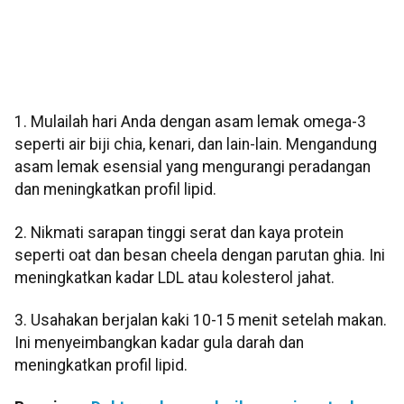
1. Mulailah hari Anda dengan asam lemak omega-3
seperti air biji chia, kenari, dan lain-lain. Mengandung
asam lemak esensial yang mengurangi peradangan
dan meningkatkan profil lipid.
2. Nikmati sarapan tinggi serat dan kaya protein
seperti oat dan besan cheela dengan parutan ghia. Ini
meningkatkan kadar LDL atau kolesterol jahat.
3. Usahakan berjalan kaki 10-15 menit setelah makan.
Ini menyeimbangkan kadar gula darah dan
meningkatkan profil lipid.