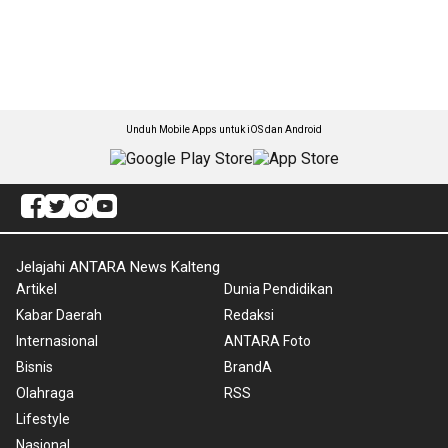
Unduh Mobile Apps untuk iOS dan Android
Jelajahi ANTARA News Kalteng
Artikel
Dunia Pendidikan
Kabar Daerah
Redaksi
Internasional
ANTARA Foto
Bisnis
BrandA
Olahraga
RSS
Lifestyle
Nasional