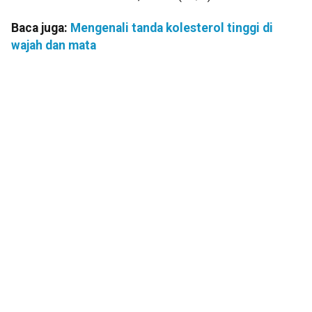
Baca juga:
Mengenali tanda kolesterol tinggi di
wajah dan mata