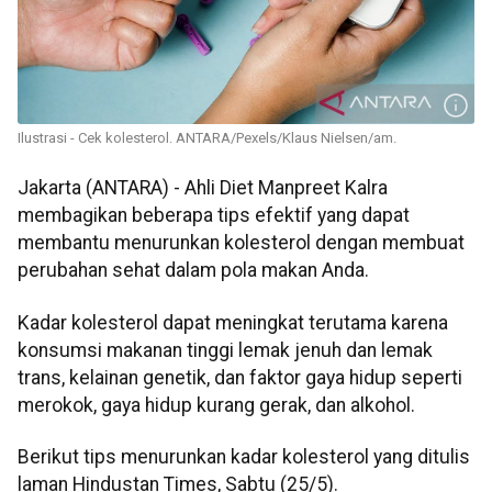
Ilustrasi - Cek kolesterol. ANTARA/Pexels/Klaus Nielsen/am.
Jakarta (ANTARA) - Ahli Diet Manpreet Kalra
membagikan beberapa tips efektif yang dapat
membantu menurunkan kolesterol dengan membuat
perubahan sehat dalam pola makan Anda.
Kadar kolesterol dapat meningkat terutama karena
konsumsi makanan tinggi lemak jenuh dan lemak
trans, kelainan genetik, dan faktor gaya hidup seperti
merokok, gaya hidup kurang gerak, dan alkohol.
Berikut tips menurunkan kadar kolesterol yang ditulis
laman Hindustan Times, Sabtu (25/5).