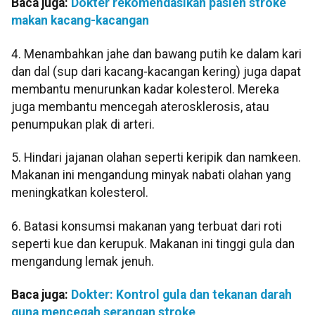
Baca juga:
Dokter rekomendasikan pasien stroke
makan kacang-kacangan
4. Menambahkan jahe dan bawang putih ke dalam kari
dan dal (sup dari kacang-kacangan kering) juga dapat
membantu menurunkan kadar kolesterol. Mereka
juga membantu mencegah aterosklerosis, atau
penumpukan plak di arteri.
5. Hindari jajanan olahan seperti keripik dan namkeen.
Makanan ini mengandung minyak nabati olahan yang
meningkatkan kolesterol.
6. Batasi konsumsi makanan yang terbuat dari roti
seperti kue dan kerupuk. Makanan ini tinggi gula dan
mengandung lemak jenuh.
Baca juga:
Dokter: Kontrol gula dan tekanan darah
guna mencegah serangan stroke