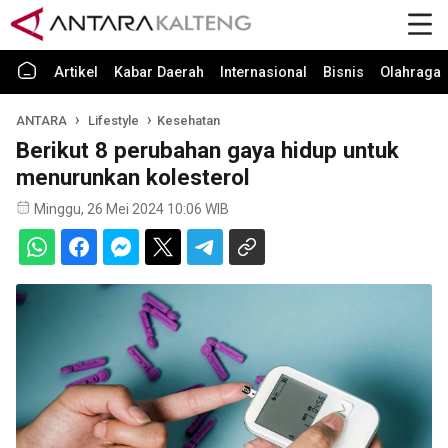
Artikel
Kabar Daerah
Internasional
Bisnis
Olahraga
ANTARA
Lifestyle
Kesehatan
Berikut 8 perubahan gaya hidup untuk
menurunkan kolesterol
Minggu, 26 Mei 2024 10:06 WIB