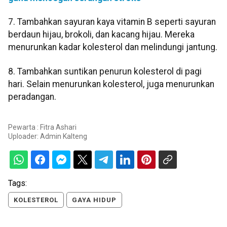
7. Tambahkan sayuran kaya vitamin B seperti sayuran
berdaun hijau, brokoli, dan kacang hijau. Mereka
menurunkan kadar kolesterol dan melindungi jantung.
8. Tambahkan suntikan penurun kolesterol di pagi
hari. Selain menurunkan kolesterol, juga menurunkan
peradangan.
Pewarta : Fitra Ashari
Uploader:
Admin Kalteng
Tags:
KOLESTEROL
GAYA HIDUP