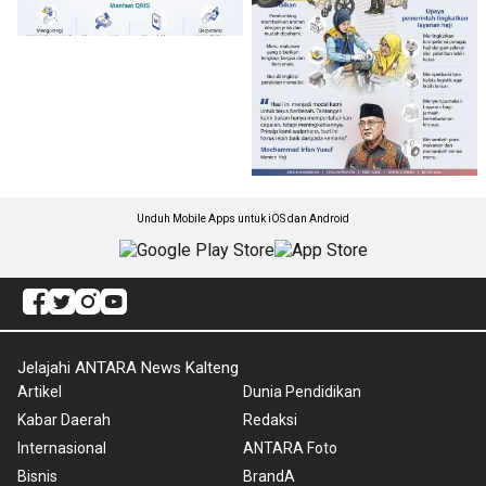
Unduh Mobile Apps untuk iOS dan Android
Jelajahi ANTARA News Kalteng
Artikel
Dunia Pendidikan
Kabar Daerah
Redaksi
Internasional
ANTARA Foto
Bisnis
BrandA