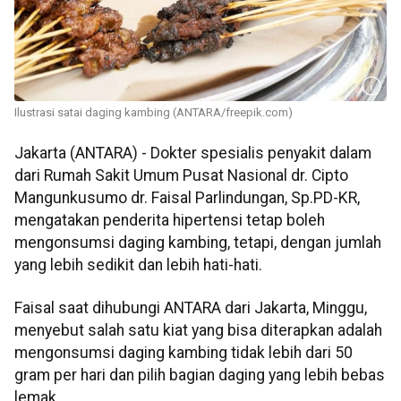
Ilustrasi satai daging kambing (ANTARA/freepik.com)
Jakarta (ANTARA) - Dokter spesialis penyakit dalam
dari Rumah Sakit Umum Pusat Nasional dr. Cipto
Mangunkusumo dr. Faisal Parlindungan, Sp.PD-KR,
mengatakan penderita hipertensi tetap boleh
mengonsumsi daging kambing, tetapi, dengan jumlah
yang lebih sedikit dan lebih hati-hati.
Faisal saat dihubungi ANTARA dari Jakarta, Minggu,
menyebut salah satu kiat yang bisa diterapkan adalah
mengonsumsi daging kambing tidak lebih dari 50
gram per hari dan pilih bagian daging yang lebih bebas
lemak.