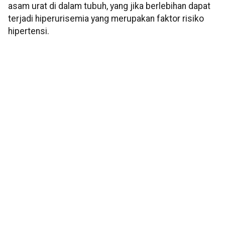
asam urat di dalam tubuh, yang jika berlebihan dapat
terjadi hiperurisemia yang merupakan faktor risiko
hipertensi.