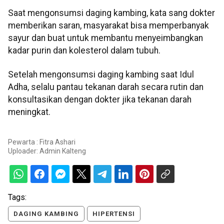
Saat mengonsumsi daging kambing, kata sang dokter
memberikan saran, masyarakat bisa memperbanyak
sayur dan buat untuk membantu menyeimbangkan
kadar purin dan kolesterol dalam tubuh.
Setelah mengonsumsi daging kambing saat Idul
Adha, selalu pantau tekanan darah secara rutin dan
konsultasikan dengan dokter jika tekanan darah
meningkat.
Pewarta : Fitra Ashari
Uploader:
Admin Kalteng
Tags:
DAGING KAMBING
HIPERTENSI