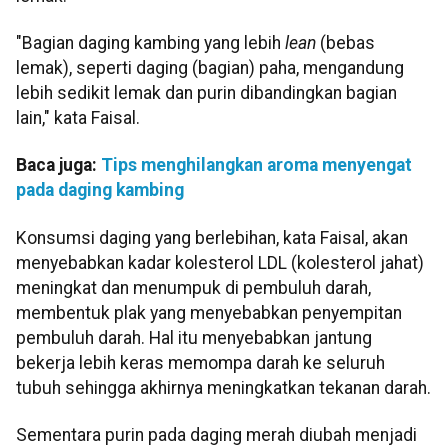
"Bagian daging kambing yang lebih
lean
(bebas
lemak), seperti daging (bagian) paha, mengandung
lebih sedikit lemak dan purin dibandingkan bagian
lain," kata Faisal.
Baca juga:
Tips menghilangkan aroma menyengat
pada daging kambing
Konsumsi daging yang berlebihan, kata Faisal, akan
menyebabkan kadar kolesterol LDL (kolesterol jahat)
meningkat dan menumpuk di pembuluh darah,
membentuk plak yang menyebabkan penyempitan
pembuluh darah. Hal itu menyebabkan jantung
bekerja lebih keras memompa darah ke seluruh
tubuh sehingga akhirnya meningkatkan tekanan darah.
Sementara purin pada daging merah diubah menjadi