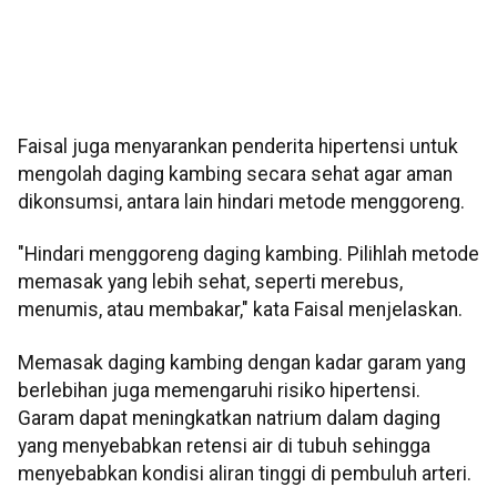
Faisal juga menyarankan penderita hipertensi untuk
mengolah daging kambing secara sehat agar aman
dikonsumsi, antara lain hindari metode menggoreng.
"Hindari menggoreng daging kambing. Pilihlah metode
memasak yang lebih sehat, seperti merebus,
menumis, atau membakar," kata Faisal menjelaskan.
Memasak daging kambing dengan kadar garam yang
berlebihan juga memengaruhi risiko hipertensi.
Garam dapat meningkatkan natrium dalam daging
yang menyebabkan retensi air di tubuh sehingga
menyebabkan kondisi aliran tinggi di pembuluh arteri.