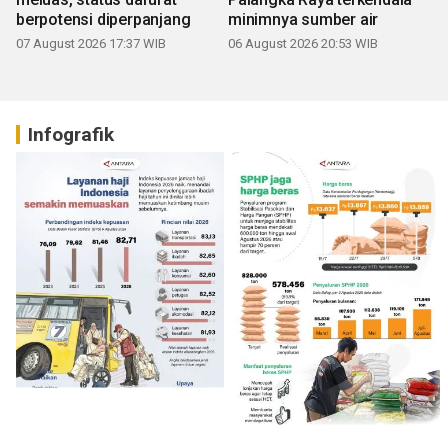
berpotensi diperpanjang
minimnya sumber air
07 August 2026 17:37 WIB
06 August 2026 20:53 WIB
Infografik