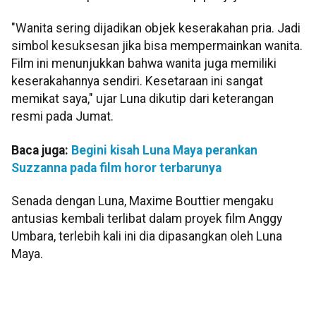
"Wanita sering dijadikan objek keserakahan pria. Jadi
simbol kesuksesan jika bisa mempermainkan wanita.
Film ini menunjukkan bahwa wanita juga memiliki
keserakahannya sendiri. Kesetaraan ini sangat
memikat saya," ujar Luna dikutip dari keterangan
resmi pada Jumat.
Baca juga:
Begini kisah Luna Maya perankan
Suzzanna pada film horor terbarunya
Senada dengan Luna, Maxime Bouttier mengaku
antusias kembali terlibat dalam proyek film Anggy
Umbara, terlebih kali ini dia dipasangkan oleh Luna
Maya.