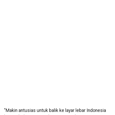
"Makin antusias untuk balik ke layar lebar Indonesia