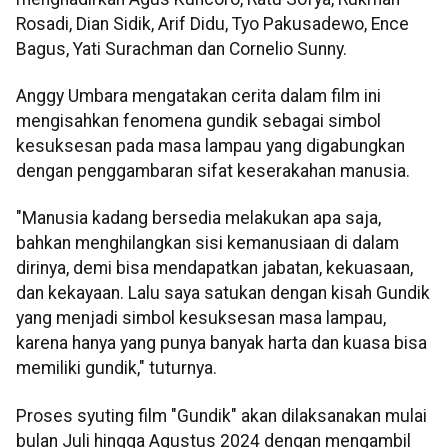
Rosadi, Dian Sidik, Arif Didu, Tyo Pakusadewo, Ence
Bagus, Yati Surachman dan Cornelio Sunny.
Anggy Umbara mengatakan cerita dalam film ini
mengisahkan fenomena gundik sebagai simbol
kesuksesan pada masa lampau yang digabungkan
dengan penggambaran sifat keserakahan manusia.
"Manusia kadang bersedia melakukan apa saja,
bahkan menghilangkan sisi kemanusiaan di dalam
dirinya, demi bisa mendapatkan jabatan, kekuasaan,
dan kekayaan. Lalu saya satukan dengan kisah Gundik
yang menjadi simbol kesuksesan masa lampau,
karena hanya yang punya banyak harta dan kuasa bisa
memiliki gundik," tuturnya.
Proses syuting film "Gundik" akan dilaksanakan mulai
bulan Juli hingga Agustus 2024 dengan mengambil