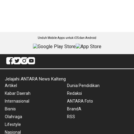
Unduh Mobile Apps untuk iOS dan Android
Jelajahi ANTARA News Kalteng
Artikel
Dunia Pendidikan
Kabar Daerah
Redaksi
Internasional
ANTARA Foto
Bisnis
BrandA
Olahraga
RSS
Lifestyle
Nasional