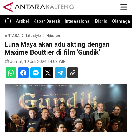
Artikel
Kabar Daerah
Internasional
Bisnis
Olahraga
ANTARA
Lifestyle
Hiburan
Luna Maya akan adu akting dengan
Maxime Bouttier di film 'Gundik'
Jumat, 19 Juli 2024 14:03 WIB