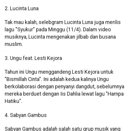
2. Lucinta Luna
Tak mau kalah, selebgram Lucinta Luna juga merilis
lagu "Syukur" pada Minggu (11/4). Dalam video
musiknya, Lucinta mengenakan jilbab dan busana
muslim.
3. Ungu feat. Lesti Kejora
Tahun ini Ungu menggandeng Lesti Kejora untuk
"Bismillah Cinta". Ini adalah kedua kalinya Ungu
berkolaborasi dengan penyanyi dangdut, sebelumnya
mereka berduet dengan Iis Dahlia lewat lagu "Hampa
Hatiku".
4. Sabyan Gambus
Sabyan Gambus adalah salah satu grup musik yang