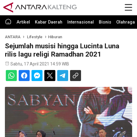
Artikel
Kabar Daerah
Internasional
Bisnis
Olahraga
ANTARA
Lifestyle
Hiburan
Sejumlah musisi hingga Lucinta Luna
rilis lagu religi Ramadhan 2021
Sabtu, 17 April 2021 14:59 WIB