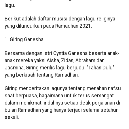
lagu.
Berikut adalah daftar musisi dengan lagu religinya
yang diluncurkan pada Ramadhan 2021.
1. Giring Ganesha
Bersama dengan istri Cyntia Ganesha beserta anak-
anak mereka yakni Aisha, Zidan, Abraham dan
Jasmina, Giring merilis lagu berjudul "Tahan Dulu"
yang berkisah tentang Ramadhan.
Giring menceritakan lagunya tentang menahan nafsu
saat berpuasa, bagaimana untuk terus semangat
dalam menikmati indahnya setiap detik perjalanan di
bulan Ramadhan yang hanya terjadi selama setahun
sekali.