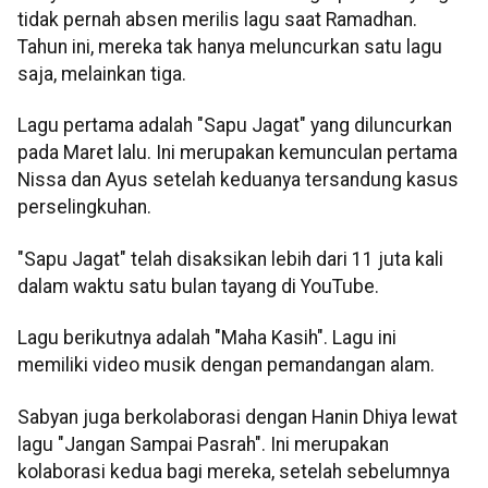
tidak pernah absen merilis lagu saat Ramadhan.
Tahun ini, mereka tak hanya meluncurkan satu lagu
saja, melainkan tiga.
Lagu pertama adalah "Sapu Jagat" yang diluncurkan
pada Maret lalu. Ini merupakan kemunculan pertama
Nissa dan Ayus setelah keduanya tersandung kasus
perselingkuhan.
"Sapu Jagat" telah disaksikan lebih dari 11 juta kali
dalam waktu satu bulan tayang di YouTube.
Lagu berikutnya adalah "Maha Kasih". Lagu ini
memiliki video musik dengan pemandangan alam.
Sabyan juga berkolaborasi dengan Hanin Dhiya lewat
lagu "Jangan Sampai Pasrah". Ini merupakan
kolaborasi kedua bagi mereka, setelah sebelumnya