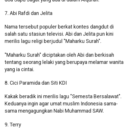
7. Abi Rafdi dan Jelita
Nama tersebut populer berkat kontes dangdut di
salah satu stasiun televisi. Abi dan Jelita pun kini
merilis lagu religi berjudul "Maharku Surah".
"Maharku Surah" diciptakan oleh Abi dan berkisah
tentang seorang lelaki yang berupaya melamar wanita
yang ia cintai.
8. Cici Paramida dan Siti KDI
Kakak beradik ini merilis lagu "Semesta Bersalawat".
Keduanya ingin agar umat muslim Indonesia sama-
sama mengagungkan Nabi Muhammad SAW.
9. Terry