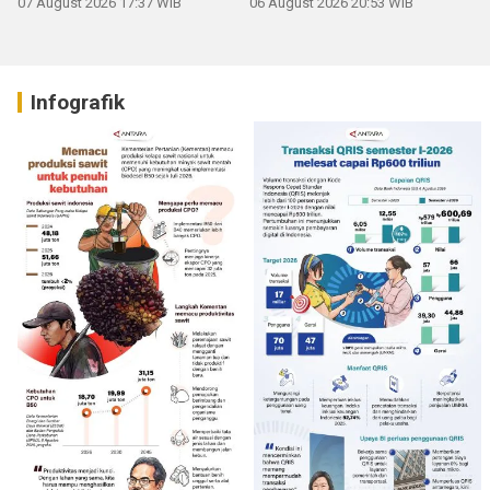
07 August 2026 17:37 WIB
06 August 2026 20:53 WIB
Infografik