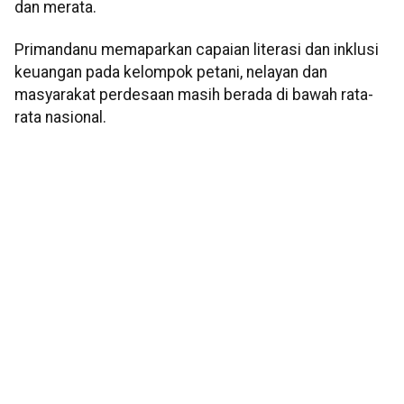
dan merata.
Primandanu memaparkan capaian literasi dan inklusi
keuangan pada kelompok petani, nelayan dan
masyarakat perdesaan masih berada di bawah rata-
rata nasional.