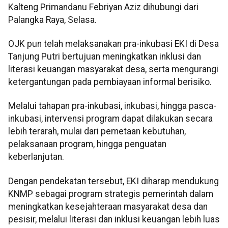
Kalteng Primandanu Febriyan Aziz dihubungi dari
Palangka Raya, Selasa.
OJK pun telah melaksanakan pra-inkubasi EKI di Desa
Tanjung Putri bertujuan meningkatkan inklusi dan
literasi keuangan masyarakat desa, serta mengurangi
ketergantungan pada pembiayaan informal berisiko.
Melalui tahapan pra-inkubasi, inkubasi, hingga pasca-
inkubasi, intervensi program dapat dilakukan secara
lebih terarah, mulai dari pemetaan kebutuhan,
pelaksanaan program, hingga penguatan
keberlanjutan.
Dengan pendekatan tersebut, EKI diharap mendukung
KNMP sebagai program strategis pemerintah dalam
meningkatkan kesejahteraan masyarakat desa dan
pesisir, melalui literasi dan inklusi keuangan lebih luas