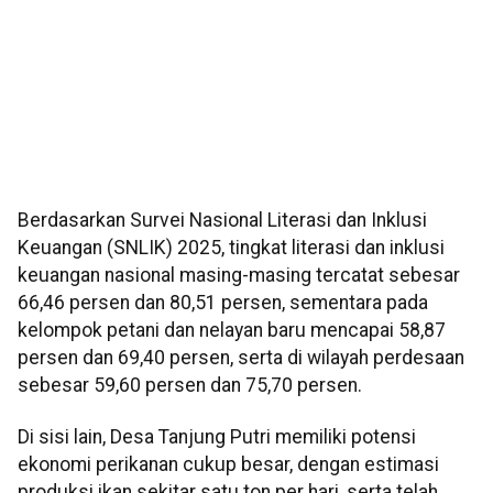
Berdasarkan Survei Nasional Literasi dan Inklusi
Keuangan (SNLIK) 2025, tingkat literasi dan inklusi
keuangan nasional masing-masing tercatat sebesar
66,46 persen dan 80,51 persen, sementara pada
kelompok petani dan nelayan baru mencapai 58,87
persen dan 69,40 persen, serta di wilayah perdesaan
sebesar 59,60 persen dan 75,70 persen.
Di sisi lain, Desa Tanjung Putri memiliki potensi
ekonomi perikanan cukup besar, dengan estimasi
produksi ikan sekitar satu ton per hari, serta telah