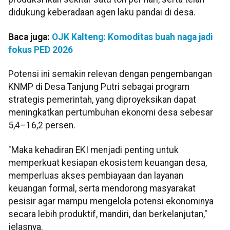
didukung keberadaan agen laku pandai di desa.
Baca juga:
OJK Kalteng: Komoditas buah naga jadi
fokus PED 2026
Potensi ini semakin relevan dengan pengembangan
KNMP di Desa Tanjung Putri sebagai program
strategis pemerintah, yang diproyeksikan dapat
meningkatkan pertumbuhan ekonomi desa sebesar
5,4–16,2 persen.
"Maka kehadiran EKI menjadi penting untuk
memperkuat kesiapan ekosistem keuangan desa,
memperluas akses pembiayaan dan layanan
keuangan formal, serta mendorong masyarakat
pesisir agar mampu mengelola potensi ekonominya
secara lebih produktif, mandiri, dan berkelanjutan,"
jelasnya.