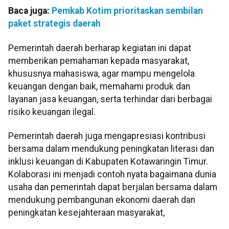
Baca juga:
Pemkab Kotim prioritaskan sembilan
paket strategis daerah
Pemerintah daerah berharap kegiatan ini dapat
memberikan pemahaman kepada masyarakat,
khususnya mahasiswa, agar mampu mengelola
keuangan dengan baik, memahami produk dan
layanan jasa keuangan, serta terhindar dari berbagai
risiko keuangan ilegal.
Pemerintah daerah juga mengapresiasi kontribusi
bersama dalam mendukung peningkatan literasi dan
inklusi keuangan di Kabupaten Kotawaringin Timur.
Kolaborasi ini menjadi contoh nyata bagaimana dunia
usaha dan pemerintah dapat berjalan bersama dalam
mendukung pembangunan ekonomi daerah dan
peningkatan kesejahteraan masyarakat,