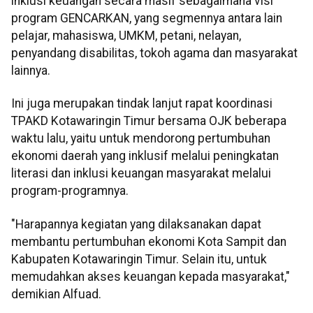
inklusi keuangan secara masif sebagaimana visi
program GENCARKAN, yang segmennya antara lain
pelajar, mahasiswa, UMKM, petani, nelayan,
penyandang disabilitas, tokoh agama dan masyarakat
lainnya.
Ini juga merupakan tindak lanjut rapat koordinasi
TPAKD Kotawaringin Timur bersama OJK beberapa
waktu lalu, yaitu untuk mendorong pertumbuhan
ekonomi daerah yang inklusif melalui peningkatan
literasi dan inklusi keuangan masyarakat melalui
program-programnya.
"Harapannya kegiatan yang dilaksanakan dapat
membantu pertumbuhan ekonomi Kota Sampit dan
Kabupaten Kotawaringin Timur. Selain itu, untuk
memudahkan akses keuangan kepada masyarakat,"
demikian Alfuad.