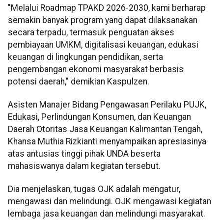
"Melalui Roadmap TPAKD 2026-2030, kami berharap
semakin banyak program yang dapat dilaksanakan
secara terpadu, termasuk penguatan akses
pembiayaan UMKM, digitalisasi keuangan, edukasi
keuangan di lingkungan pendidikan, serta
pengembangan ekonomi masyarakat berbasis
potensi daerah," demikian Kaspulzen.
Asisten Manajer Bidang Pengawasan Perilaku PUJK,
Edukasi, Perlindungan Konsumen, dan Keuangan
Daerah Otoritas Jasa Keuangan Kalimantan Tengah,
Khansa Muthia Rizkianti menyampaikan apresiasinya
atas antusias tinggi pihak UNDA beserta
mahasiswanya dalam kegiatan tersebut.
Dia menjelaskan, tugas OJK adalah mengatur,
mengawasi dan melindungi. OJK mengawasi kegiatan
lembaga jasa keuangan dan melindungi masyarakat.