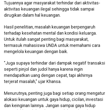
Tujuannya agar masyarakat terhindar dari aktivitas-
aktivitas keuangan ilegal sehingga tidak sampai
dirugikan dalam hal keuangan.
Hasil penelitian, masalah keuangan berpengaruh
terhadap kesehatan mental dan kondisi keluarga.
Untuk itulah sangat penting bagi masyarakat,
termasuk mahasiswa UNDA untuk memahami cara
mengelola keuangan dengan baik.
"Juga supaya terhindar dari dampak negatif transaksi
seperti pinjol dan judol hanya karena ingin
mendapatkan uang dengan cepat, tapi akhirnya
terjerat masalah," ujar Khansa.
Menurutnya, penting juga bagi setiap orang mengatur
alokasi keuangan untuk gaya hidup, cicilan, investasi
dan keinginan lainnya. Jangan sampai gaya hidup