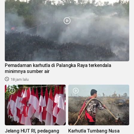
Pemadaman karhutla di Palangka Raya terkendala
minimnya sumber air
18 jam lalu
Jelang HUT RI, pedagang
Karhutla Tumbang Nusa