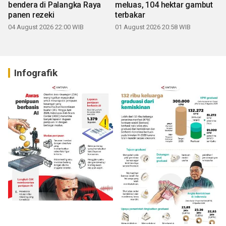
bendera di Palangka Raya
meluas, 104 hektar gambut
panen rezeki
terbakar
04 August 2026 22:00 WIB
01 August 2026 20:58 WIB
Infografik