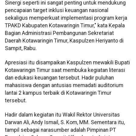
Sinergi seperti ini sangat penting untuk mendukung
pencapaian target inklusi keuangan nasional
sekaligus memperkuat implementasi program kerja
TPAKD Kabupaten Kotawaringin Timur," kata Kepala
Bagian Administrasi Pembangunan Sekretariat
Daerah Kotawaringin Timur, Kaspulzen Heriyanto di
Sampit, Rabu.
Apresiasi itu disampaikan Kaspulzen mewakili Bupati
Kotawaringin Timur saat membuka kegiatan literasi
dan edukasi keuangan tersebut. Hadir puluhan
mahasiswa dengan antusias memadati auditorium
lantai 2 kampus terbaik di Kotawaringin Timur
tersebut.
Hadir dalam kegiatan itu Wakil Rektor Universitas
Darwan Ali, Andy Ismail, S. Kom, MM. Sementara itu,
tampil sebagai narasumber adalah Pimpinan PT