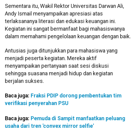
Sementara itu, Wakil Rektor Universitas Darwan Ali,
Andy Ismail menyampaikan apresiasi atas
terlaksananya literasi dan edukasi keuangan ini.
Kegiatan ini sangat bermanfaat bagi mahasiswanya
dalam memahami pengelolaan keuangan dengan baik.
Antusias juga ditunjukkan para mahasiswa yang
menjadi peserta kegiatan. Mereka aktif
menyampaikan pertanyaan saat sesi diskusi
sehingga suasana menjadi hidup dan kegiatan
berjalan sukses.
Baca juga:
Fraksi PDIP dorong pembentukan tim
verifikasi penyerahan PSU
Baca juga:
Pemuda di Sampit manfaatkan peluang
usaha dari tren 'convex mirror selfie'