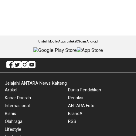
Unduh Mobile Apps untuk iOS dan Android
Jelajahi ANTARA News Kalteng
Artikel
Dunia Pendidikan
Kabar Daerah
Redaksi
Internasional
ANTARA Foto
Bisnis
BrandA
Olahraga
RSS
Lifestyle