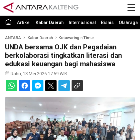
Artikel
Kabar Daerah
Internasional
Bisnis
Olahraga
ANTARA
Kabar Daerah
Kotawaringin Timur
UNDA bersama OJK dan Pegadaian
berkolaborasi tingkatkan literasi dan
edukasi keuangan bagi mahasiswa
Rabu, 13 Mei 2026 17:59 WIB