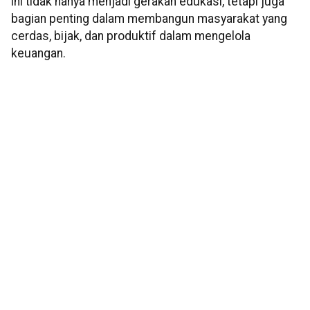
ini tidak hanya menjadi gerakan edukasi, tetapi juga
bagian penting dalam membangun masyarakat yang
cerdas, bijak, dan produktif dalam mengelola
keuangan.