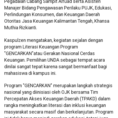
Pegadaian Cabang Sampit Alfuad serta Asisten
Manajer Bidang Pengawasan Perilaku PUJK, Edukasi,
Perlindungan Konsumen, dan Keuangan Daerah
Otoritas Jasa Keuangan Kalimantan Tengah, Khansa
Muthia Rizkianti.
Kaspulzen mengatakan, kegiatan sejalan dengan
program Literasi Keuangan Program
"GENCARKAN"atau Gerakan Nasional Cerdas
Keuangan. Pemilihan UNDA sebagai tempat acara
dinilai sangat tepat karena sangat bermanfaat bagi
mahasiswa di kampus ini.
Program "GENCARKAN" merupakan langkah strategis
nasional yang diinisiasi oleh OJK bersama Tim
Percepatan Akses Keuangan Daerah (TPAKD) dalam
rangka meningkatkan literasi dan inklusi keuangan
masyarakat secara masif dan berkelanjutan. Program