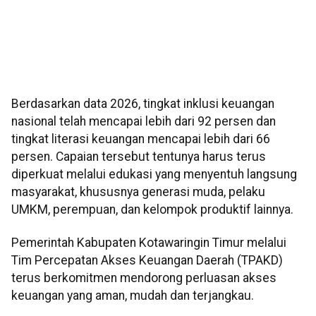
Berdasarkan data 2026, tingkat inklusi keuangan
nasional telah mencapai lebih dari 92 persen dan
tingkat literasi keuangan mencapai lebih dari 66
persen. Capaian tersebut tentunya harus terus
diperkuat melalui edukasi yang menyentuh langsung
masyarakat, khususnya generasi muda, pelaku
UMKM, perempuan, dan kelompok produktif lainnya.
Pemerintah Kabupaten Kotawaringin Timur melalui
Tim Percepatan Akses Keuangan Daerah (TPAKD)
terus berkomitmen mendorong perluasan akses
keuangan yang aman, mudah dan terjangkau.