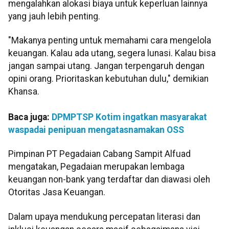
mengalahkan alokasi biaya untuk keperluan lainnya
yang jauh lebih penting.
"Makanya penting untuk memahami cara mengelola
keuangan. Kalau ada utang, segera lunasi. Kalau bisa
jangan sampai utang. Jangan terpengaruh dengan
opini orang. Prioritaskan kebutuhan dulu," demikian
Khansa.
Baca juga:
DPMPTSP Kotim ingatkan masyarakat
waspadai penipuan mengatasnamakan OSS
Pimpinan PT Pegadaian Cabang Sampit Alfuad
mengatakan, Pegadaian merupakan lembaga
keuangan non-bank yang terdaftar dan diawasi oleh
Otoritas Jasa Keuangan.
Dalam upaya mendukung percepatan literasi dan