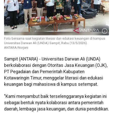
Foto bersama saat kegiatan literasi dan edukasi keuangan di kampus
Universitas Darwan Ali (UNDA) Sampit, Rabu (13/5/2026).
ANTARA/Norjani
Sampit (ANTARA) - Universitas Darwan Ali (UNDA)
berkolaborasi dengan Otoritas Jasa Keuangan (OJK),
PT Pegadaian dan Pemerintah Kabupaten
Kotawaringin Timur, menggelar literasi dan edukasi
keuangan bagi mahasiswa di kampus setempat.
"Kami menyambut baik terselenggaranya kegiatan ini
sebagai bentuk nyata kolaborasi antara pemerintah
daerah, lembaga jasa keuangan, dan dunia pendidikan.