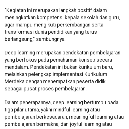
"Kegiatan ini merupakan langkah positif dalam
meningkatkan kompetensi kepala sekolah dan guru,
agar mampu mengikuti perkembangan serta
transformasi dunia pendidikan yang terus
berlangsung," sambungnya.
Deep learning merupakan pendekatan pembelajaran
yang berfokus pada pemahaman konsep secara
mendalam. Pendekatan ini bukan kurikulum baru,
melainkan pelengkap implementasi Kurikulum
Merdeka dengan menempatkan peserta didik
sebagai pusat proses pembelajaran.
Dalam penerapannya, deep learning bertumpu pada
tiga pilar utama, yakni mindful learning atau
pembelajaran berkesadaran, meaningful learning atau
pembelajaran bermakna, dan joyful learning atau