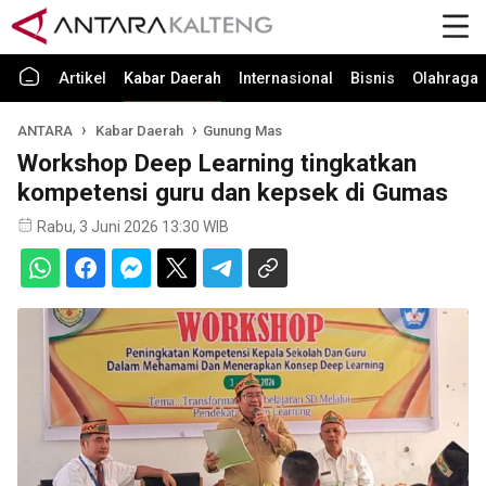
Artikel
Kabar Daerah
Internasional
Bisnis
Olahraga
ANTARA
Kabar Daerah
Gunung Mas
Workshop Deep Learning tingkatkan
kompetensi guru dan kepsek di Gumas
Rabu, 3 Juni 2026 13:30 WIB