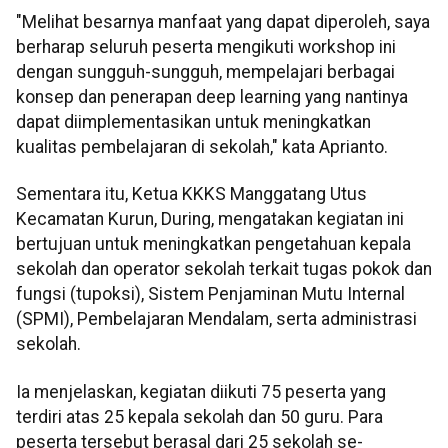
"Melihat besarnya manfaat yang dapat diperoleh, saya
berharap seluruh peserta mengikuti workshop ini
dengan sungguh-sungguh, mempelajari berbagai
konsep dan penerapan deep learning yang nantinya
dapat diimplementasikan untuk meningkatkan
kualitas pembelajaran di sekolah," kata Aprianto.
Sementara itu, Ketua KKKS Manggatang Utus
Kecamatan Kurun, During, mengatakan kegiatan ini
bertujuan untuk meningkatkan pengetahuan kepala
sekolah dan operator sekolah terkait tugas pokok dan
fungsi (tupoksi), Sistem Penjaminan Mutu Internal
(SPMI), Pembelajaran Mendalam, serta administrasi
sekolah.
Ia menjelaskan, kegiatan diikuti 75 peserta yang
terdiri atas 25 kepala sekolah dan 50 guru. Para
peserta tersebut berasal dari 25 sekolah se-