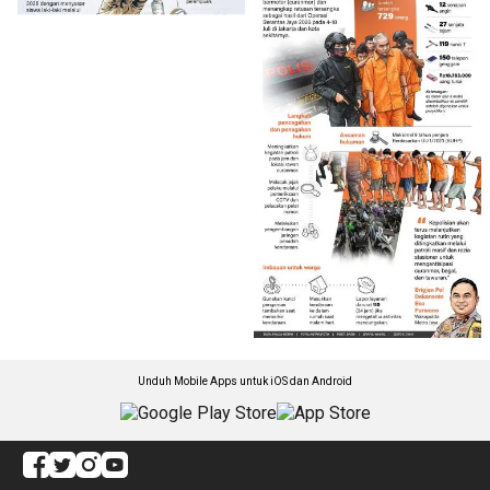
Unduh Mobile Apps untuk iOS dan Android