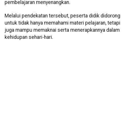
pembelajaran menyenangkan.
Melalui pendekatan tersebut, peserta didik didorong
untuk tidak hanya memahami materi pelajaran, tetapi
juga mampu memaknai serta menerapkannya dalam
kehidupan sehari-hari.