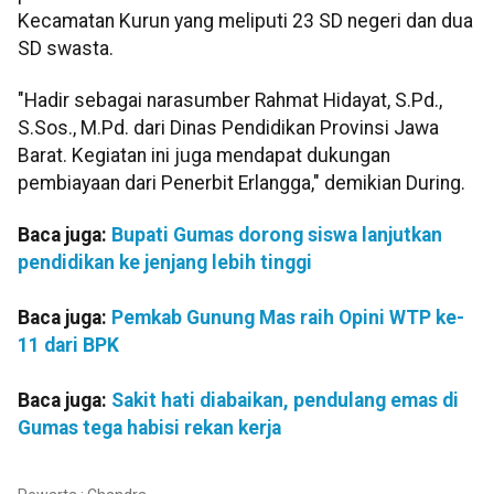
Kecamatan Kurun yang meliputi 23 SD negeri dan dua
SD swasta.
"Hadir sebagai narasumber Rahmat Hidayat, S.Pd.,
S.Sos., M.Pd. dari Dinas Pendidikan Provinsi Jawa
Barat. Kegiatan ini juga mendapat dukungan
pembiayaan dari Penerbit Erlangga," demikian During.
Baca juga:
Bupati Gumas dorong siswa lanjutkan
pendidikan ke jenjang lebih tinggi
Baca juga:
Pemkab Gunung Mas raih Opini WTP ke-
11 dari BPK
Baca juga:
Sakit hati diabaikan, pendulang emas di
Gumas tega habisi rekan kerja