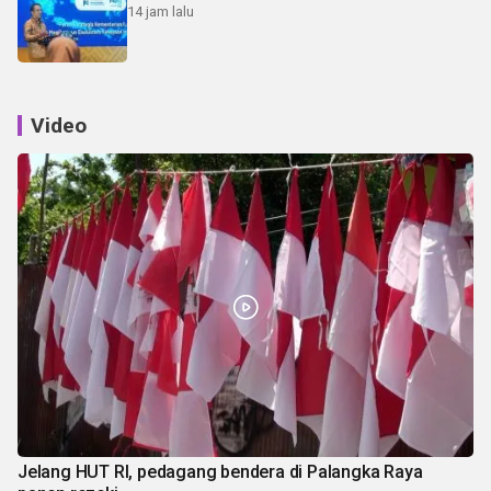
14 jam lalu
Video
Jelang HUT RI, pedagang bendera di Palangka Raya