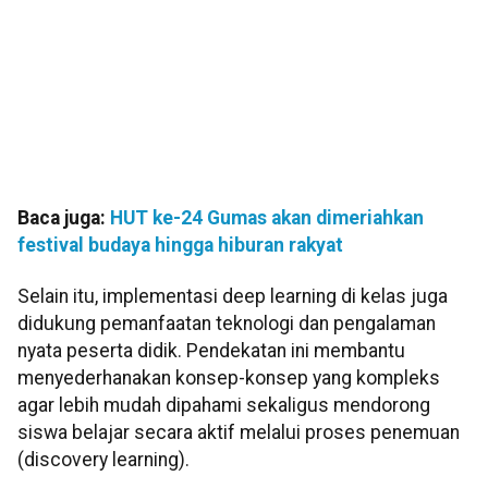
Baca juga:
HUT ke-24 Gumas akan dimeriahkan
festival budaya hingga hiburan rakyat
Selain itu, implementasi deep learning di kelas juga
didukung pemanfaatan teknologi dan pengalaman
nyata peserta didik. Pendekatan ini membantu
menyederhanakan konsep-konsep yang kompleks
agar lebih mudah dipahami sekaligus mendorong
siswa belajar secara aktif melalui proses penemuan
(discovery learning).