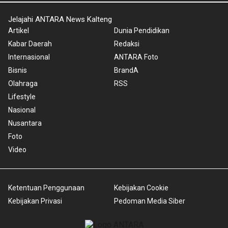
Jelajahi ANTARA News Kalteng
Artikel
Dunia Pendidikan
Kabar Daerah
Redaksi
Internasional
ANTARA Foto
Bisnis
BrandA
Olahraga
RSS
Lifestyle
Nasional
Nusantara
Foto
Video
Ketentuan Penggunaan
Kebijakan Cookie
Kebijakan Privasi
Pedoman Media Siber