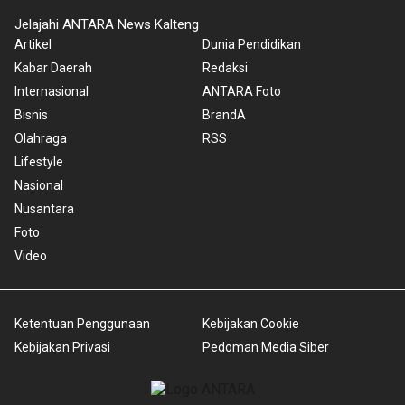
Jelajahi ANTARA News Kalteng
Artikel
Dunia Pendidikan
Kabar Daerah
Redaksi
Internasional
ANTARA Foto
Bisnis
BrandA
Olahraga
RSS
Lifestyle
Nasional
Nusantara
Foto
Video
Ketentuan Penggunaan
Kebijakan Cookie
Kebijakan Privasi
Pedoman Media Siber