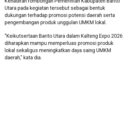
Kehadiran rombongan Pemerintah Kabupaten Barito
Utara pada kegiatan tersebut sebagai bentuk
dukungan terhadap promosi potensi daerah serta
pengembangan produk unggulan UMKM lokal.
"Keikutsertaan Barito Utara dalam Kalteng Expo 2026
diharapkan mampu memperluas promosi produk
lokal sekaligus meningkatkan daya saing UMKM
daerah," kata dia.