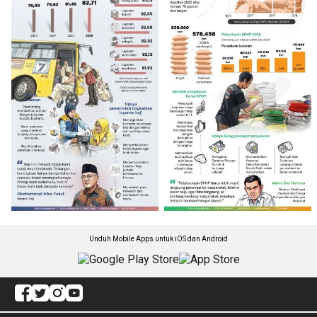
Unduh Mobile Apps untuk iOS dan Android