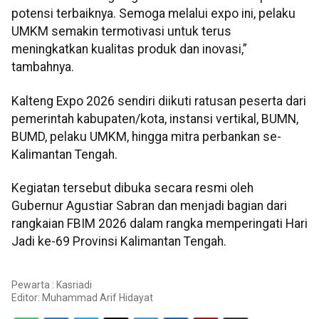
potensi terbaiknya. Semoga melalui expo ini, pelaku
UMKM semakin termotivasi untuk terus
meningkatkan kualitas produk dan inovasi,”
tambahnya.
Kalteng Expo 2026 sendiri diikuti ratusan peserta dari
pemerintah kabupaten/kota, instansi vertikal, BUMN,
BUMD, pelaku UMKM, hingga mitra perbankan se-
Kalimantan Tengah.
Kegiatan tersebut dibuka secara resmi oleh
Gubernur Agustiar Sabran dan menjadi bagian dari
rangkaian FBIM 2026 dalam rangka memperingati Hari
Jadi ke-69 Provinsi Kalimantan Tengah.
Pewarta : Kasriadi
Editor:
Muhammad Arif Hidayat