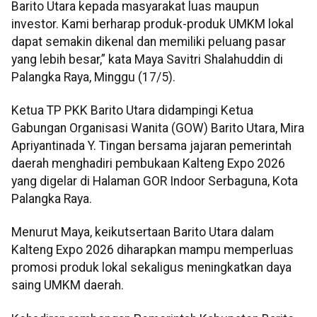
Barito Utara kepada masyarakat luas maupun
investor. Kami berharap produk-produk UMKM lokal
dapat semakin dikenal dan memiliki peluang pasar
yang lebih besar,” kata Maya Savitri Shalahuddin di
Palangka Raya, Minggu (17/5).
Ketua TP PKK Barito Utara didampingi Ketua
Gabungan Organisasi Wanita (GOW) Barito Utara, Mira
Apriyantinada Y. Tingan bersama jajaran pemerintah
daerah menghadiri pembukaan Kalteng Expo 2026
yang digelar di Halaman GOR Indoor Serbaguna, Kota
Palangka Raya.
Menurut Maya, keikutsertaan Barito Utara dalam
Kalteng Expo 2026 diharapkan mampu memperluas
promosi produk lokal sekaligus meningkatkan daya
saing UMKM daerah.