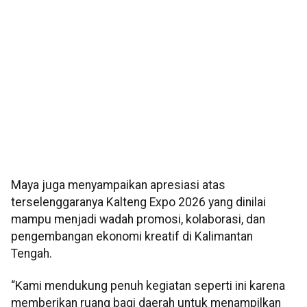
Maya juga menyampaikan apresiasi atas
terselenggaranya Kalteng Expo 2026 yang dinilai
mampu menjadi wadah promosi, kolaborasi, dan
pengembangan ekonomi kreatif di Kalimantan
Tengah.
“Kami mendukung penuh kegiatan seperti ini karena
memberikan ruang bagi daerah untuk menampilkan