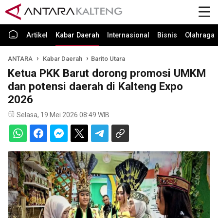
Artikel
Kabar Daerah
Internasional
Bisnis
Olahraga
ANTARA
Kabar Daerah
Barito Utara
Ketua PKK Barut dorong promosi UMKM
dan potensi daerah di Kalteng Expo
2026
Selasa, 19 Mei 2026 08:49 WIB