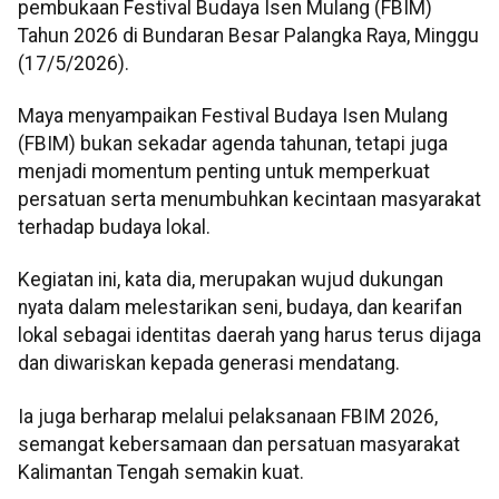
pembukaan Festival Budaya Isen Mulang (FBIM)
Tahun 2026 di Bundaran Besar Palangka Raya, Minggu
(17/5/2026).
Maya menyampaikan Festival Budaya Isen Mulang
(FBIM) bukan sekadar agenda tahunan, tetapi juga
menjadi momentum penting untuk memperkuat
persatuan serta menumbuhkan kecintaan masyarakat
terhadap budaya lokal.
Kegiatan ini, kata dia, merupakan wujud dukungan
nyata dalam melestarikan seni, budaya, dan kearifan
lokal sebagai identitas daerah yang harus terus dijaga
dan diwariskan kepada generasi mendatang.
Ia juga berharap melalui pelaksanaan FBIM 2026,
semangat kebersamaan dan persatuan masyarakat
Kalimantan Tengah semakin kuat.