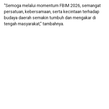
“Semoga melalui momentum FBIM 2026, semangat
persatuan, kebersamaan, serta kecintaan terhadap
budaya daerah semakin tumbuh dan mengakar di
tengah masyarakat,” tambahnya.