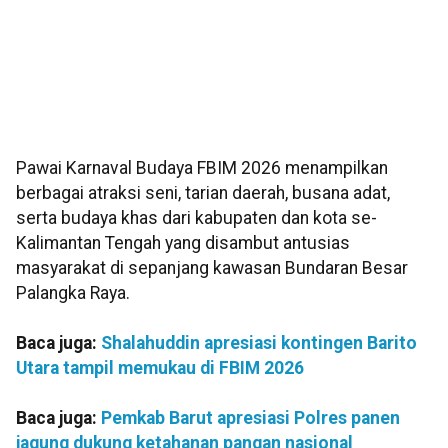
Pawai Karnaval Budaya FBIM 2026 menampilkan
berbagai atraksi seni, tarian daerah, busana adat,
serta budaya khas dari kabupaten dan kota se-
Kalimantan Tengah yang disambut antusias
masyarakat di sepanjang kawasan Bundaran Besar
Palangka Raya.
Baca juga:
Shalahuddin apresiasi kontingen Barito
Utara tampil memukau di FBIM 2026
Baca juga:
Pemkab Barut apresiasi Polres panen
jagung dukung ketahanan pangan nasional