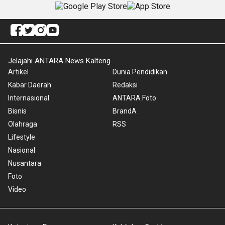
Jelajahi ANTARA News Kalteng
Artikel
Dunia Pendidikan
Kabar Daerah
Redaksi
Internasional
ANTARA Foto
Bisnis
BrandA
Olahraga
RSS
Lifestyle
Nasional
Nusantara
Foto
Video