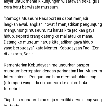
anyar untuk menarik kunjungan wisatawan sekaligus
cara baru berwisata museum.
"Semoga Museum Passport ini dapat menjadi
langkah awal, langkah inovatif menjadikan pengunjung
mengunjungi museum. Itu harus kita jadikan gaya
hidup, seperti orang datang ke mal atau ke mana.
Datang ke museum harus kita jadikan gaya hidup
yang berbudaya,” kata Menteri Kebudayaan Fadli Zon
di Jakarta, Senin.
Kementerian Kebudayaan meluncurkan paspor
museum bertepatan dengan peringatan Hari Museum
Internasional. Pengunjung bisa membubuhkan cap
(stempel) yang ada di museum ke dalam buku
tersebut.
Tiap-tiap museum bisa saja memiliki desain cap yang
berbeda.