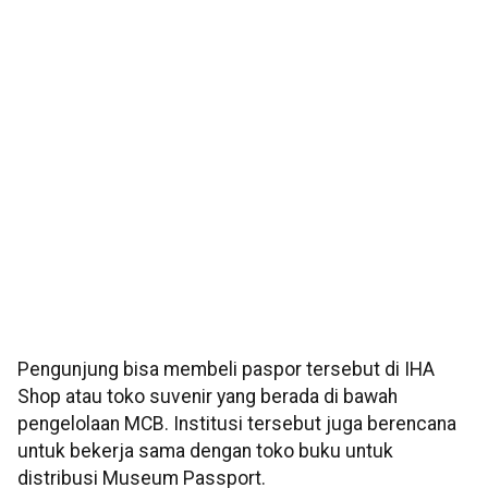
Pengunjung bisa membeli paspor tersebut di IHA
Shop atau toko suvenir yang berada di bawah
pengelolaan MCB. Institusi tersebut juga berencana
untuk bekerja sama dengan toko buku untuk
distribusi Museum Passport.