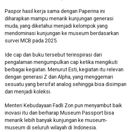
Paspor hasil kerja sama dengan Paperina ini
diharapkan mampu menarik kunjungan generasi
muda, yang diketahui menjadi kelompok yang
mendominasi kunjungan ke museum berdasarkan
survei MCB pada 2025.
Ide cap dan buku tersebut terinspirasi dari
pengalaman mengumpulkan cap ketika mengikuti
berbagai kegiatan. Menurut Esti, kegiatan itu relevan
dengan generasi Z dan Alpha, yang menggemari
sesuatu yang bersifat analog sehingga bisa disimpan
dan menjadi koleksi.
Menteri Kebudayaan Fadli Zon pun menyambut baik
inovasi itu dan berharap Museum Passport bisa
menarik lebih banyak kunjungan ke museum-
museum di seluruh wilayah di Indonesia.