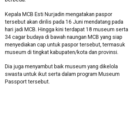
Kepala MCB Esti Nurjadin mengatakan paspor
tersebut akan dirilis pada 16 Juni mendatang pada
hari jadi MCB. Hingga kini terdapat 18 museum serta
34 cagar budaya di bawah naungan MCB yang siap
menyediakan cap untuk paspor tersebut, termasuk
museum di tingkat kabupaten/kota dan provinsi.
Dia juga menyambut baik museum yang dikelola
swasta untuk ikut serta dalam program Museum
Passport tersebut.