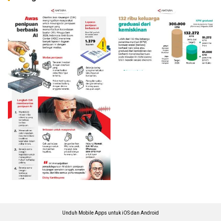
Unduh Mobile Apps untuk iOS dan Android