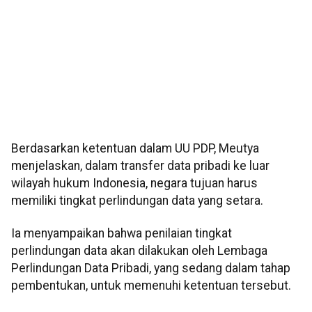
Berdasarkan ketentuan dalam UU PDP, Meutya
menjelaskan, dalam transfer data pribadi ke luar
wilayah hukum Indonesia, negara tujuan harus
memiliki tingkat perlindungan data yang setara.
Ia menyampaikan bahwa penilaian tingkat
perlindungan data akan dilakukan oleh Lembaga
Perlindungan Data Pribadi, yang sedang dalam tahap
pembentukan, untuk memenuhi ketentuan tersebut.