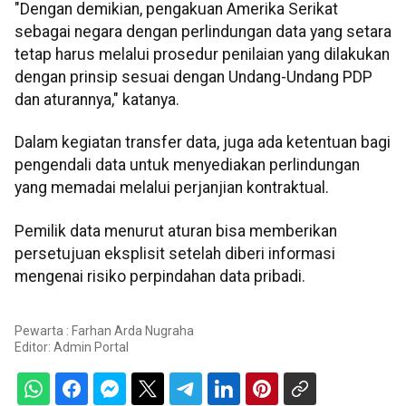
"Dengan demikian, pengakuan Amerika Serikat
sebagai negara dengan perlindungan data yang setara
tetap harus melalui prosedur penilaian yang dilakukan
dengan prinsip sesuai dengan Undang-Undang PDP
dan aturannya," katanya.
Dalam kegiatan transfer data, juga ada ketentuan bagi
pengendali data untuk menyediakan perlindungan
yang memadai melalui perjanjian kontraktual.
Pemilik data menurut aturan bisa memberikan
persetujuan eksplisit setelah diberi informasi
mengenai risiko perpindahan data pribadi.
Pewarta : Farhan Arda Nugraha
Editor:
Admin Portal