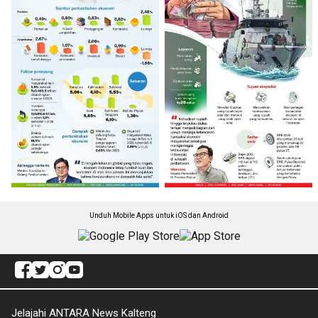
Unduh Mobile Apps untuk iOS dan Android
Jelajahi ANTARA News Kalteng