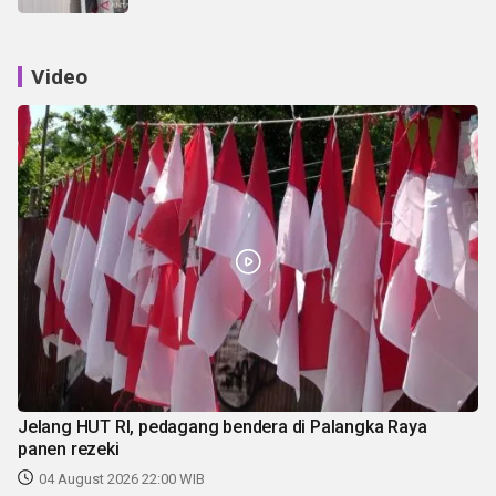
Video
Jelang HUT RI, pedagang bendera di Palangka Raya
panen rezeki
04 August 2026 22:00 WIB