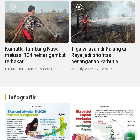
Karhutla Tumbang Nusa
Tiga wilayah di Palangka
meluas, 104 hektar gambut
Raya jadi prioritas
terbakar
penanganan karhutla
01 August 2026 20:58 WIB
31 July 2026 17:12 WIB
Infografik