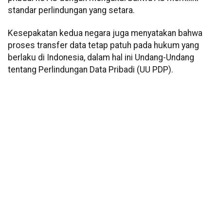
standar perlindungan yang setara.
Kesepakatan kedua negara juga menyatakan bahwa
proses transfer data tetap patuh pada hukum yang
berlaku di Indonesia, dalam hal ini Undang-Undang
tentang Perlindungan Data Pribadi (UU PDP).