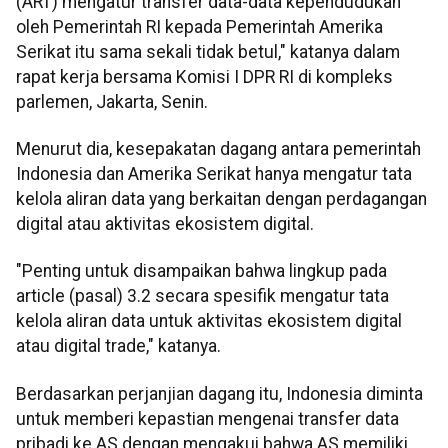
(ART) mengatur transfer data-data kependudukan
oleh Pemerintah RI kepada Pemerintah Amerika
Serikat itu sama sekali tidak betul," katanya dalam
rapat kerja bersama Komisi I DPR RI di kompleks
parlemen, Jakarta, Senin.
Menurut dia, kesepakatan dagang antara pemerintah
Indonesia dan Amerika Serikat hanya mengatur tata
kelola aliran data yang berkaitan dengan perdagangan
digital atau aktivitas ekosistem digital.
"Penting untuk disampaikan bahwa lingkup pada
article (pasal) 3.2 secara spesifik mengatur tata
kelola aliran data untuk aktivitas ekosistem digital
atau digital trade," katanya.
Berdasarkan perjanjian dagang itu, Indonesia diminta
untuk memberi kepastian mengenai transfer data
pribadi ke AS dengan mengakui bahwa AS memiliki