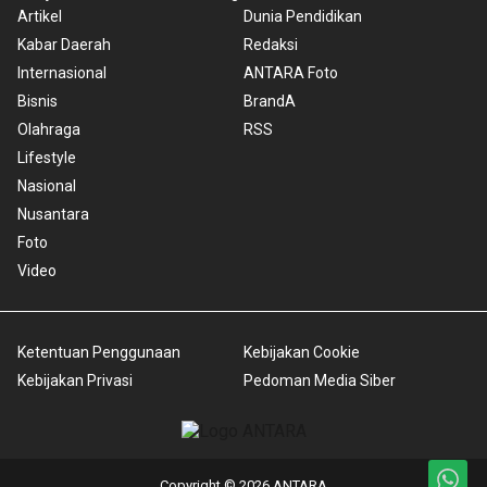
Artikel
Dunia Pendidikan
Kabar Daerah
Redaksi
Internasional
ANTARA Foto
Bisnis
BrandA
Olahraga
RSS
Lifestyle
Nasional
Nusantara
Foto
Video
Ketentuan Penggunaan
Kebijakan Cookie
Kebijakan Privasi
Pedoman Media Siber
Copyright © 2026 ANTARA