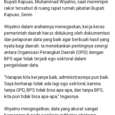
Bupati Kapuas, Muhammad Wiyatno, saat memimpin
rakor tersebut di ruang rapat rumah jabatan Bupati
Kapuas, Senin.
Wiyatno dalam arahannya menegaskan, kerja keras
pemerintah daerah harus didukung oleh dokumentasi
dan pelaporan data yang baik agar berbuah hasil yang
nyata bagi daerah. Ia menekankan pentingnya sinergi
antara Organisasi Perangkat Daerah (OPD) dengan
BPS agar tidak terjadi ego sektoral dalam
pengelolaan data.
“Harapan kita kerjanya baik, administrasinya pun baik.
Saya berharap tidak ada lagi ego sektoral, karena
tanpa OPD, BPS tidak bisa apa-apa, dan tanpa BPS,
kita pun tidak bisa apa-apa," tegasnya.
Wiyatno mengingatkan, data yang akurat sangat