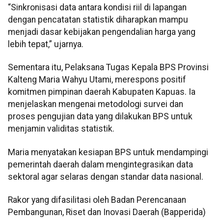
“Sinkronisasi data antara kondisi riil di lapangan
dengan pencatatan statistik diharapkan mampu
menjadi dasar kebijakan pengendalian harga yang
lebih tepat,” ujarnya.
Sementara itu, Pelaksana Tugas Kepala BPS Provinsi
Kalteng Maria Wahyu Utami, merespons positif
komitmen pimpinan daerah Kabupaten Kapuas. Ia
menjelaskan mengenai metodologi survei dan
proses pengujian data yang dilakukan BPS untuk
menjamin validitas statistik.
Maria menyatakan kesiapan BPS untuk mendampingi
pemerintah daerah dalam mengintegrasikan data
sektoral agar selaras dengan standar data nasional.
Rakor yang difasilitasi oleh Badan Perencanaan
Pembangunan, Riset dan Inovasi Daerah (Bapperida)