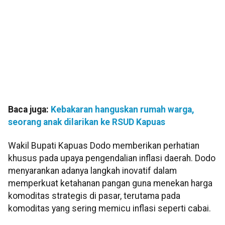
Baca juga:
Kebakaran hanguskan rumah warga,
seorang anak dilarikan ke RSUD Kapuas
Wakil Bupati Kapuas Dodo memberikan perhatian
khusus pada upaya pengendalian inflasi daerah. Dodo
menyarankan adanya langkah inovatif dalam
memperkuat ketahanan pangan guna menekan harga
komoditas strategis di pasar, terutama pada
komoditas yang sering memicu inflasi seperti cabai.