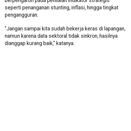
berpengaruh pada penilaian indikator strategis
seperti penanganan stunting, inflasi, hingga tingkat
pengangguran.
"Jangan sampai kita sudah bekerja keras di lapangan,
namun karena data sektoral tidak sinkron, hasilnya
dianggap kurang baik," katanya.