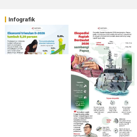
Infografik