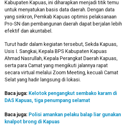
Kabupaten Kapuas, ini diharapkan menjadi titik temu
untuk menyatukan basis data daerah. Dengan data
yang sinkron, Pemkab Kapuas optimis pelaksanaan
Pro-SN dan pembangunan daerah dapat berjalan lebih
efektif dan akuntabel.
Turut hadir dalam kegiatan tersebut, Sekda Kapuas,
Usis I. Sangkai, Kepala BPS Kabupaten Kapuas
Ahmad Nasrullah, Kepala Perangkat Daerah Kapuas,
serta para Camat yang mengikuti jalannya rapat
secara virtual melalui Zoom Meeting, kecuali Camat
Selat yang hadir langsung di lokasi.
Baca juga:
Kelotok pengangkut sembako karam di
DAS Kapuas, tiga penumpang selamat
Baca juga:
Polisi amankan pelaku balap liar gunakan
knalpot brong di Kapuas