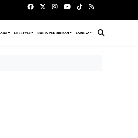
RAGA
LIFESTYLE
DUNIA PENDIDIKAN
LAINNYA