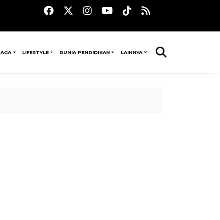
RAGA
LIFESTYLE
DUNIA PENDIDIKAN
LAINNYA