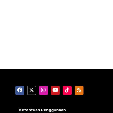
Ketentuan Penggunaan