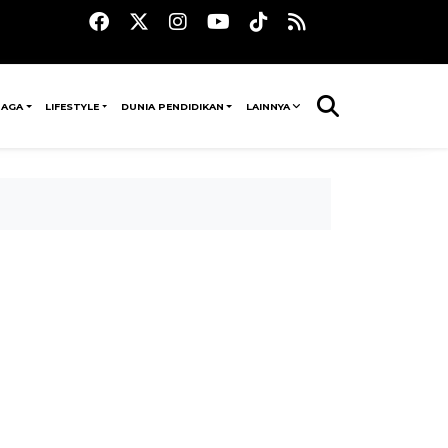
RAGA
LIFESTYLE
DUNIA PENDIDIKAN
LAINNYA