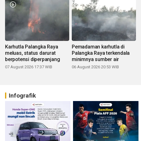
Karhutla Palangka Raya
Pemadaman karhutla di
meluas, status darurat
Palangka Raya terkendala
berpotensi diperpanjang
minimnya sumber air
07 August 2026 17:37 WIB
06 August 2026 20:53 WIB
Infografik