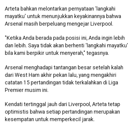
Arteta bahkan melontarkan pernyataan 'langkahi
mayatku' untuk menunjukkan keyakinannya bahwa
Arsenal masih berpeluang mengejar Liverpool.
"Ketika Anda berada pada posisi ini, Anda ingin lebih
dan lebih. Saya tidak akan berhenti 'langkahi mayatku'
bila kami berpikir untuk menyerah," tegasnya.
Arsenal menghadapi tantangan besar setelah kalah
dari West Ham akhir pekan lalu, yang mengakhiri
catatan 15 pertandingan tidak terkalahkan di Liga
Premier musim ini.
Kendati tertinggal jauh dari Liverpool, Arteta tetap
optimistis bahwa setiap pertandingan merupakan
kesempatan untuk memperkecil jarak.