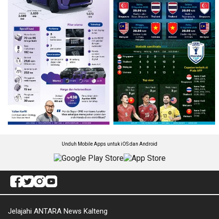
Unduh Mobile Apps untuk iOS dan Android
Jelajahi ANTARA News Kalteng