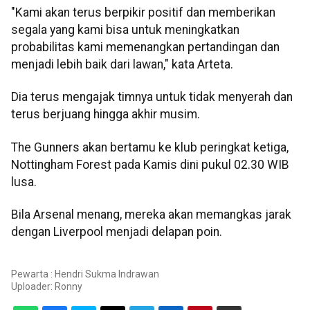
"Kami akan terus berpikir positif dan memberikan
segala yang kami bisa untuk meningkatkan
probabilitas kami memenangkan pertandingan dan
menjadi lebih baik dari lawan," kata Arteta.
Dia terus mengajak timnya untuk tidak menyerah dan
terus berjuang hingga akhir musim.
The Gunners akan bertamu ke klub peringkat ketiga,
Nottingham Forest pada Kamis dini pukul 02.30 WIB
lusa.
Bila Arsenal menang, mereka akan memangkas jarak
dengan Liverpool menjadi delapan poin.
Pewarta : Hendri Sukma Indrawan
Uploader:
Ronny