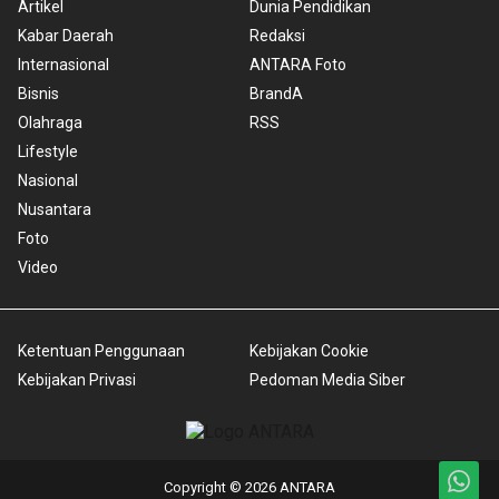
Artikel
Dunia Pendidikan
Kabar Daerah
Redaksi
Internasional
ANTARA Foto
Bisnis
BrandA
Olahraga
RSS
Lifestyle
Nasional
Nusantara
Foto
Video
Ketentuan Penggunaan
Kebijakan Cookie
Kebijakan Privasi
Pedoman Media Siber
Copyright © 2026 ANTARA