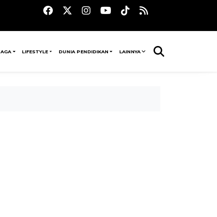
RAGA
LIFESTYLE
DUNIA PENDIDIKAN
LAINNYA