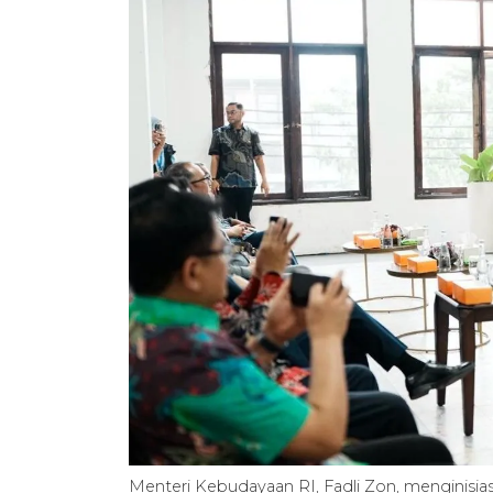
Menteri Kebudayaan RI, Fadli Zon, menginisia