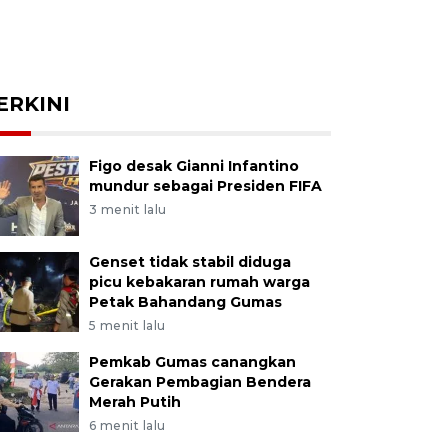
ERKINI
Figo desak Gianni Infantino
mundur sebagai Presiden FIFA
3 menit lalu
Genset tidak stabil diduga
picu kebakaran rumah warga
Petak Bahandang Gumas
5 menit lalu
Pemkab Gumas canangkan
Gerakan Pembagian Bendera
Merah Putih
6 menit lalu