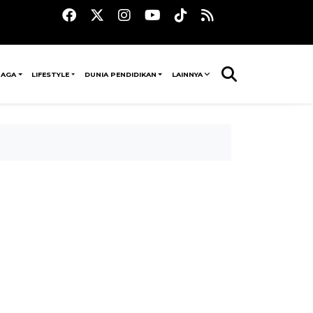
RAGA
LIFESTYLE
DUNIA PENDIDIKAN
LAINNYA