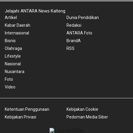
Jelajahi ANTARA News Kalteng
Artikel
Dunia Pendidikan
Kabar Daerah
Redaksi
Internasional
ANTARA Foto
Bisnis
BrandA
Olahraga
RSS
Lifestyle
Nasional
Nusantara
Foto
Video
Ketentuan Penggunaan
Kebijakan Cookie
Kebijakan Privasi
Pedoman Media Siber