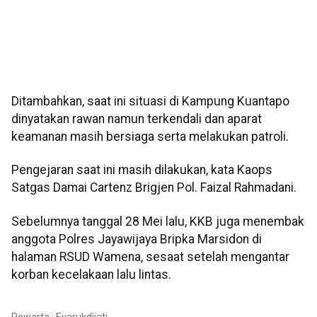
Ditambahkan, saat ini situasi di Kampung Kuantapo
dinyatakan rawan namun terkendali dan aparat
keamanan masih bersiaga serta melakukan patroli.
Pengejaran saat ini masih dilakukan, kata Kaops
Satgas Damai Cartenz Brigjen Pol. Faizal Rahmadani.
Sebelumnya tanggal 28 Mei lalu, KKB juga menembak
anggota Polres Jayawijaya Bripka Marsidon di
halaman RSUD Wamena, sesaat setelah mengantar
korban kecelakaan lalu lintas.