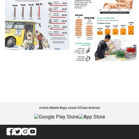
Unduh Mobile Apps untuk iOS dan Android