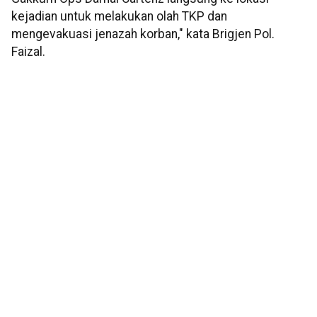
kejadian untuk melakukan olah TKP dan
mengevakuasi jenazah korban," kata Brigjen Pol.
Faizal.