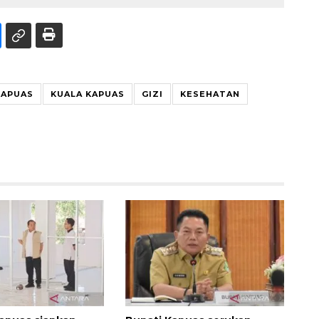
KAPUAS
KUALA KAPUAS
GIZI
KESEHATAN