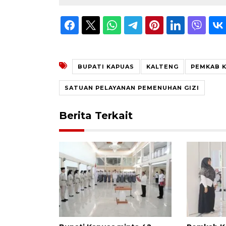
BUPATI KAPUAS
KALTENG
PEMKAB 
SATUAN PELAYANAN PEMENUHAN GIZI
Berita Terkait