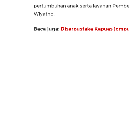
pertumbuhan anak serta layanan Pembe
Wiyatno.
Baca juga:
Disarpustaka Kapuas jemput