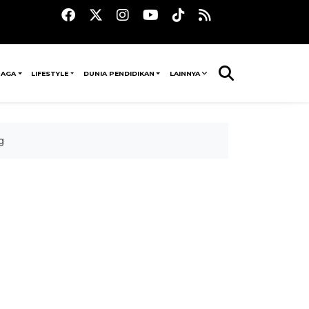
RAGA
LIFESTYLE
DUNIA PENDIDIKAN
LAINNYA
g