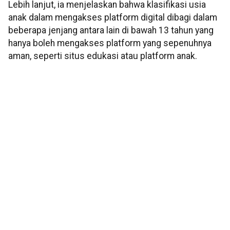
Lebih lanjut, ia menjelaskan bahwa klasifikasi usia
anak dalam mengakses platform digital dibagi dalam
beberapa jenjang antara lain di bawah 13 tahun yang
hanya boleh mengakses platform yang sepenuhnya
aman, seperti situs edukasi atau platform anak.