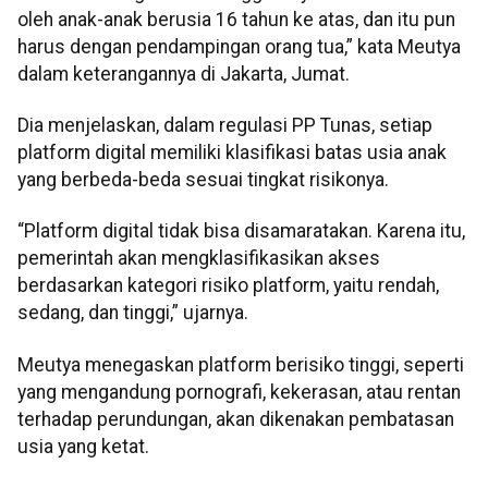
oleh anak-anak berusia 16 tahun ke atas, dan itu pun
harus dengan pendampingan orang tua,” kata Meutya
dalam keterangannya di Jakarta, Jumat.
Dia menjelaskan, dalam regulasi PP Tunas, setiap
platform digital memiliki klasifikasi batas usia anak
yang berbeda-beda sesuai tingkat risikonya.
“Platform digital tidak bisa disamaratakan. Karena itu,
pemerintah akan mengklasifikasikan akses
berdasarkan kategori risiko platform, yaitu rendah,
sedang, dan tinggi,” ujarnya.
Meutya menegaskan platform berisiko tinggi, seperti
yang mengandung pornografi, kekerasan, atau rentan
terhadap perundungan, akan dikenakan pembatasan
usia yang ketat.