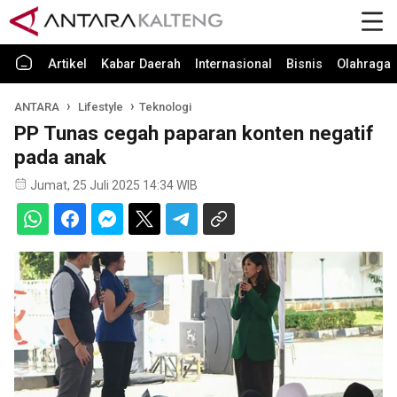
Artikel
Kabar Daerah
Internasional
Bisnis
Olahraga
ANTARA
Lifestyle
Teknologi
PP Tunas cegah paparan konten negatif
pada anak
Jumat, 25 Juli 2025 14:34 WIB