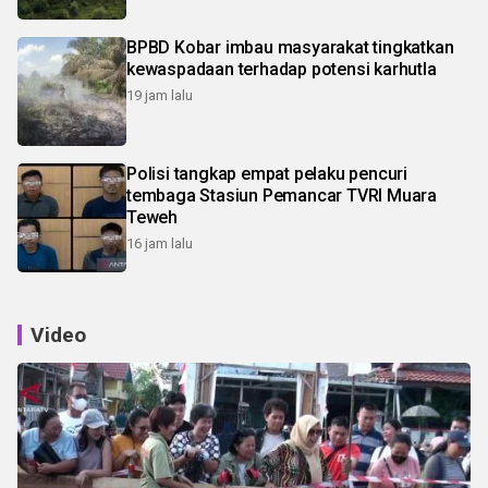
BPBD Kobar imbau masyarakat tingkatkan
kewaspadaan terhadap potensi karhutla
19 jam lalu
Polisi tangkap empat pelaku pencuri
tembaga Stasiun Pemancar TVRI Muara
Teweh
16 jam lalu
Video