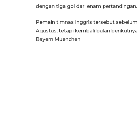
dengan tiga gol dari enam pertandingan.
Pemain timnas Inggris tersebut sebelu
Agustus, tetapi kembali bulan berikutn
Bayern Muenchen.