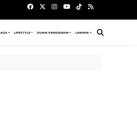
RAGA
LIFESTYLE
DUNIA PENDIDIKAN
LAINNYA