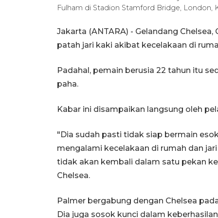
Fulham di Stadion Stamford Bridge, London, 
Jakarta (ANTARA) - Gelandang Chelsea,
patah jari kaki akibat kecelakaan di ruma
Padahal, pemain berusia 22 tahun itu s
paha.
Kabar ini disampaikan langsung oleh pe
"Dia sudah pasti tidak siap bermain esok
mengalami kecelakaan di rumah dan jari k
tidak akan kembali dalam satu pekan ke 
Chelsea.
Palmer bergabung dengan Chelsea pada 2
Dia juga sosok kunci dalam keberhasilan