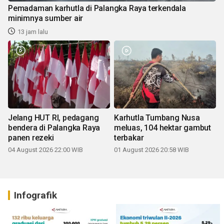
Pemadaman karhutla di Palangka Raya terkendala
minimnya sumber air
13 jam lalu
Jelang HUT RI, pedagang
Karhutla Tumbang Nusa
bendera di Palangka Raya
meluas, 104 hektar gambut
panen rezeki
terbakar
04 August 2026 22:00 WIB
01 August 2026 20:58 WIB
Infografik