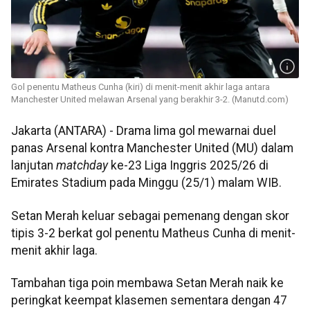
Gol penentu Matheus Cunha (kiri) di menit-menit akhir laga antara
Manchester United melawan Arsenal yang berakhir 3-2. (Manutd.com)
Jakarta (ANTARA) - Drama lima gol mewarnai duel
panas Arsenal kontra Manchester United (MU) dalam
lanjutan
matchday
ke-23 Liga Inggris 2025/26 di
Emirates Stadium pada Minggu (25/1) malam WIB.
Setan Merah keluar sebagai pemenang dengan skor
tipis 3-2 berkat gol penentu Matheus Cunha di menit-
menit akhir laga.
Tambahan tiga poin membawa Setan Merah naik ke
peringkat keempat klasemen sementara dengan 47