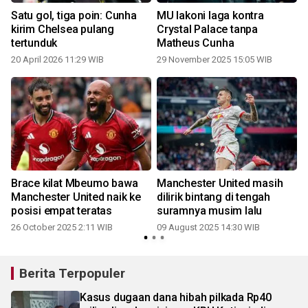
Satu gol, tiga poin: Cunha
MU lakoni laga kontra
kirim Chelsea pulang
Crystal Palace tanpa
tertunduk
Matheus Cunha
20 April 2026 11:29 WIB
29 November 2025 15:05 WIB
Brace kilat Mbeumo bawa
Manchester United masih
Manchester United naik ke
dilirik bintang di tengah
posisi empat teratas
suramnya musim lalu
26 October 2025 2:11 WIB
09 August 2025 14:30 WIB
Berita Terpopuler
Kasus dugaan dana hibah pilkada Rp40