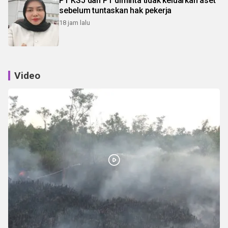
PT KSJ dan PT diminta tidak keluarkan aset
sebelum tuntaskan hak pekerja
18 jam lalu
Video