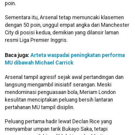
poin.
Sementara itu, Arsenal tetap memuncaki klasemen
dengan 50 poin, unggul empat angka dari Manchester
City di posisi kedua, demikian yang dilansir laman
resmi Liga Premier Inggris.
Baca juga:
Arteta waspadai peningkatan performa
MU dibawah Michael Carrick
Arsenal tampil agresif sejak awal pertandingan dan
langsung mengambil inisiatif serangan. Meski
mendominasi penguasaan bola, Meriam London
kesulitan menciptakan peluang bersih lantaran
pertahanan MU tampil disiplin.
Peluang pertama hadir lewat Declan Rice yang
menyambar umpan tarik Bukayo Saka, tetapi