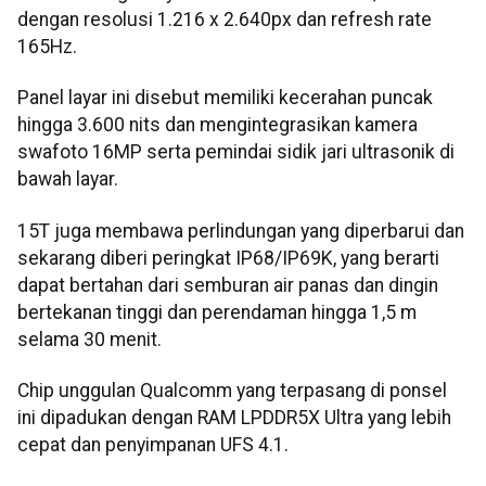
dengan resolusi 1.216 x 2.640px dan refresh rate
165Hz.
Panel layar ini disebut memiliki kecerahan puncak
hingga 3.600 nits dan mengintegrasikan kamera
swafoto 16MP serta pemindai sidik jari ultrasonik di
bawah layar.
15T juga membawa perlindungan yang diperbarui dan
sekarang diberi peringkat IP68/IP69K, yang berarti
dapat bertahan dari semburan air panas dan dingin
bertekanan tinggi dan perendaman hingga 1,5 m
selama 30 menit.
Chip unggulan Qualcomm yang terpasang di ponsel
ini dipadukan dengan RAM LPDDR5X Ultra yang lebih
cepat dan penyimpanan UFS 4.1.