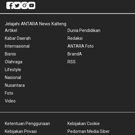
Jelajahi ANTARA News Kalteng
Artikel
Dunia Pendidikan
Kabar Daerah
Redaksi
Internasional
ANTARA Foto
Bisnis
BrandA
Olahraga
RSS
Lifestyle
Nasional
Nusantara
Foto
Video
Ketentuan Penggunaan
Kebijakan Cookie
Kebijakan Privasi
Pedoman Media Siber