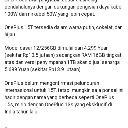
pendahulunya dengan dukungan pengisian daya kabel
100W dan nirkabel 50W yang lebih cepat.
OnePlus 15T tersedia dalam warna putih, cokelat, dan
hijau.
Model dasar 12/256GB dimulai dari 4.299 Yuan
(sekitar Rp10.5 jutaan) sedangkan RAM 16GB tingkat
atas dan versi penyimpanan 1TB akan dijual seharga
5.699 Yuan (sekitar Rp13.9 jutaan).
OnePlus belum mengonfirmasi peluncuran
internasional untuk 15T, tetapi mungkin saja ponsel ini
hadir dengan nama yang berbeda seperti OnePlus
15s, mirip dengan OnePlus 13s yang eksklusif di
India tahun lalu.