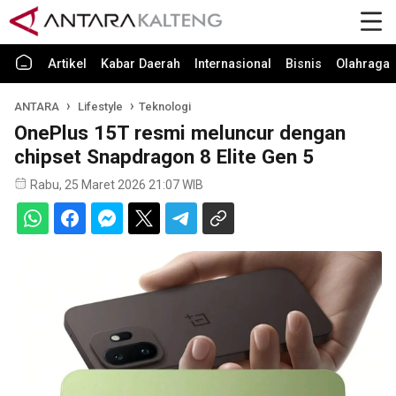
Artikel
Kabar Daerah
Internasional
Bisnis
Olahraga
ANTARA
Lifestyle
Teknologi
OnePlus 15T resmi meluncur dengan
chipset Snapdragon 8 Elite Gen 5
Rabu, 25 Maret 2026 21:07 WIB