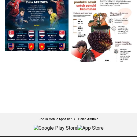
Unduh Mobile Apps untuk iOS dan Android