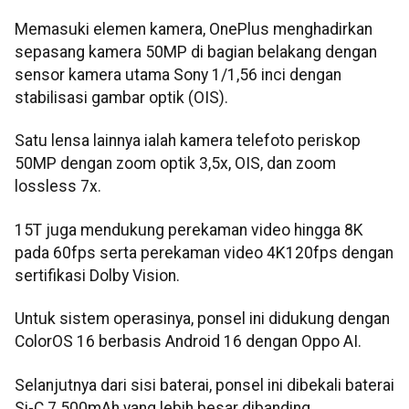
Memasuki elemen kamera, OnePlus menghadirkan
sepasang kamera 50MP di bagian belakang dengan
sensor kamera utama Sony 1/1,56 inci dengan
stabilisasi gambar optik (OIS).
Satu lensa lainnya ialah kamera telefoto periskop
50MP dengan zoom optik 3,5x, OIS, dan zoom
lossless 7x.
15T juga mendukung perekaman video hingga 8K
pada 60fps serta perekaman video 4K120fps dengan
sertifikasi Dolby Vision.
Untuk sistem operasinya, ponsel ini didukung dengan
ColorOS 16 berbasis Android 16 dengan Oppo AI.
Selanjutnya dari sisi baterai, ponsel ini dibekali baterai
Si-C 7.500mAh yang lebih besar dibanding