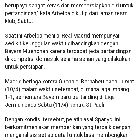
berupaya sangat keras dan mempersiapkan diri untuk
pertandingan," kata Arbeloa dikutip dari laman resmi
klub, Sabtu.
Saat ini Arbeloa menilai Real Madrid mempunyai
sedikit keunggulan waktu dibandingkan dengan
Bayern Muenchen karena terdapat jeda pertandingan
di kompetisi domestik selama sehari yang dilakukan
untuk persiapan.
Madrid berlaga kontra Girona di Bernabeu pada Jumat
(10/4) malam waktu setempat, di mana laga imbang
1-1, sementara Bayern baru bertanding di Liga
Jerman pada Sabtu (11/4) kontra St Pauli.
Dengan kondisi tersebut, pelatih asal Spanyol ini
berkomitmen akan memberikan yang terbaik dengan
menganalisis setiap detail untuk bisa membongkar