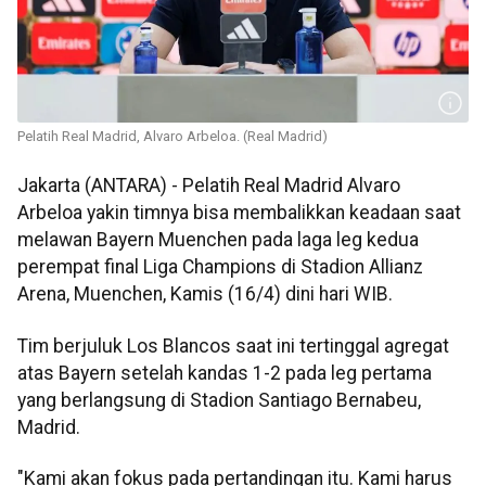
Pelatih Real Madrid, Alvaro Arbeloa. (Real Madrid)
Jakarta (ANTARA) - Pelatih Real Madrid Alvaro
Arbeloa yakin timnya bisa membalikkan keadaan saat
melawan Bayern Muenchen pada laga leg kedua
perempat final Liga Champions di Stadion Allianz
Arena, Muenchen, Kamis (16/4) dini hari WIB.
Tim berjuluk Los Blancos saat ini tertinggal agregat
atas Bayern setelah kandas 1-2 pada leg pertama
yang berlangsung di Stadion Santiago Bernabeu,
Madrid.
"Kami akan fokus pada pertandingan itu. Kami harus