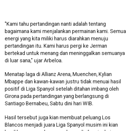
"Kami tahu pertandingan nanti adalah tentang
bagaimana kami menjalankan permainan kami. Semua
energi yang kita miliki harus diarahkan menuju
pertandingan itu. Kami harus pergi ke Jerman
bertekad untuk menang dan meninggalkan semuanya
di luar sana," ujar Arbeloa.
Menatap laga di Allianz Arena, Muenchen, Kylian
Mbappe dan kawan-kawan justru tidak menuai hasil
positif di Liga Spanyol setelah ditahan imbang oleh
Girona pada pertandingan yang berlangsung di
Santiago Bernabeu, Sabtu dini hari WIB.
Hasil tersebut juga kian membuat peluang Los
Blancos menjadi juara Liga Spanyol musim ini kian