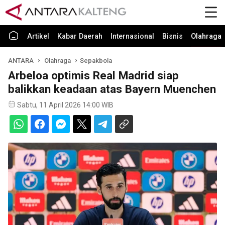
Artikel
Kabar Daerah
Internasional
Bisnis
Olahraga
ANTARA
Olahraga
Sepakbola
Arbeloa optimis Real Madrid siap
balikkan keadaan atas Bayern Muenchen
Sabtu, 11 April 2026 14:00 WIB