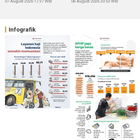
07 August 2026 17:37 WIB
06 August 2026 20:53 WIB
Infografik