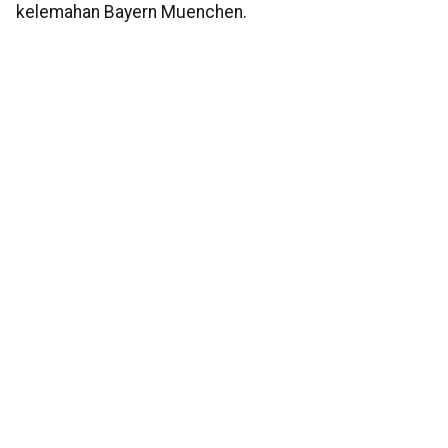
kelemahan Bayern Muenchen.