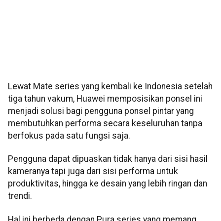
Lewat Mate series yang kembali ke Indonesia setelah
tiga tahun vakum, Huawei memposisikan ponsel ini
menjadi solusi bagi pengguna ponsel pintar yang
membutuhkan performa secara keseluruhan tanpa
berfokus pada satu fungsi saja.
Pengguna dapat dipuaskan tidak hanya dari sisi hasil
kameranya tapi juga dari sisi performa untuk
produktivitas, hingga ke desain yang lebih ringan dan
trendi.
Hal ini berbeda dengan Pura series yang memang