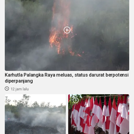
Karhutla Palangka Raya meluas, status darurat berpotensi
diperpanjang
12 jam lalu