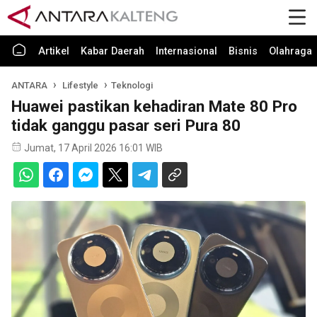
Artikel
Kabar Daerah
Internasional
Bisnis
Olahraga
ANTARA
Lifestyle
Teknologi
Huawei pastikan kehadiran Mate 80 Pro
tidak ganggu pasar seri Pura 80
Jumat, 17 April 2026 16:01 WIB