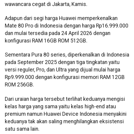
wawancara cegat di Jakarta, Kamis.
Adapun dari segi harga Huawei memperkenalkan
Mate 80 Pro di Indonesia dengan harga Rp16.999.000
dan mulai tersedia pada 24 April 2026 dengan
konfigurasi RAM 16GB ROM 512GB.
Sementara Pura 80 series, diperkenalkan di Indonesia
pada September 2025 dengan tiga tingkatan yaitu
versi reguler, Pro, dan Ultra yang dijual mulai harga
Rp9.999.000 dengan konfigurasi memori RAM 12GB
ROM 256GB.
Dari uraian harga tersebut terlihat keduanya mengisi
kelas harga yang sama yaitu kelas high-end atau
premium namun Huawei Device Indonesia menyakini
keduanya tak akan saling menghilangkan eksistensi
satu sama lain.