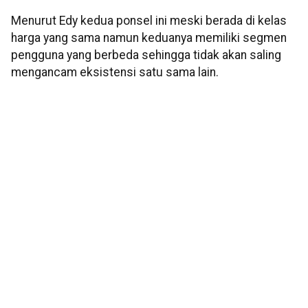
Menurut Edy kedua ponsel ini meski berada di kelas
harga yang sama namun keduanya memiliki segmen
pengguna yang berbeda sehingga tidak akan saling
mengancam eksistensi satu sama lain.