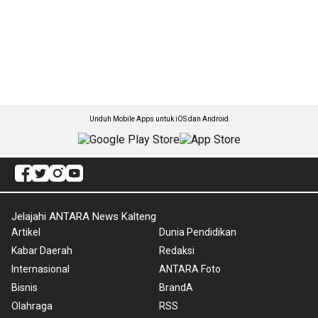
Unduh Mobile Apps untuk iOS dan Android
Jelajahi ANTARA News Kalteng
Artikel
Dunia Pendidikan
Kabar Daerah
Redaksi
Internasional
ANTARA Foto
Bisnis
BrandA
Olahraga
RSS