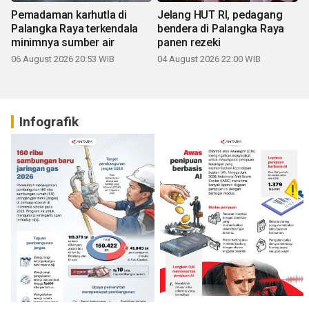
Pemadaman karhutla di
Jelang HUT RI, pedagang
Palangka Raya terkendala
bendera di Palangka Raya
minimnya sumber air
panen rezeki
06 August 2026 20:53 WIB
04 August 2026 22:00 WIB
Infografik