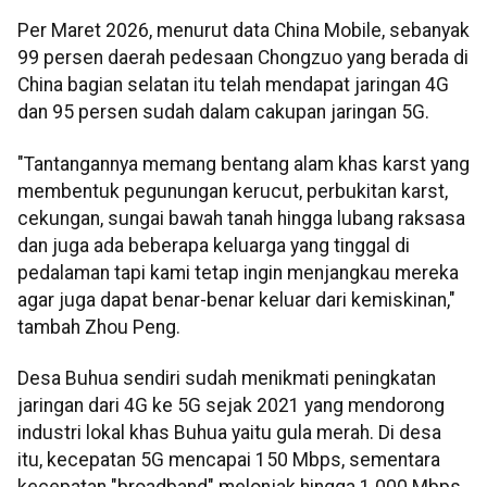
Per Maret 2026, menurut data China Mobile, sebanyak
99 persen daerah pedesaan Chongzuo yang berada di
China bagian selatan itu telah mendapat jaringan 4G
dan 95 persen sudah dalam cakupan jaringan 5G.
"Tantangannya memang bentang alam khas karst yang
membentuk pegunungan kerucut, perbukitan karst,
cekungan, sungai bawah tanah hingga lubang raksasa
dan juga ada beberapa keluarga yang tinggal di
pedalaman tapi kami tetap ingin menjangkau mereka
agar juga dapat benar-benar keluar dari kemiskinan,"
tambah Zhou Peng.
Desa Buhua sendiri sudah menikmati peningkatan
jaringan dari 4G ke 5G sejak 2021 yang mendorong
industri lokal khas Buhua yaitu gula merah. Di desa
itu, kecepatan 5G mencapai 150 Mbps, sementara