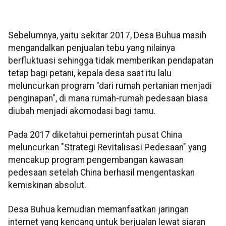
Sebelumnya, yaitu sekitar 2017, Desa Buhua masih
mengandalkan penjualan tebu yang nilainya
berfluktuasi sehingga tidak memberikan pendapatan
tetap bagi petani, kepala desa saat itu lalu
meluncurkan program "dari rumah pertanian menjadi
penginapan", di mana rumah-rumah pedesaan biasa
diubah menjadi akomodasi bagi tamu.
Pada 2017 diketahui pemerintah pusat China
meluncurkan "Strategi Revitalisasi Pedesaan" yang
mencakup program pengembangan kawasan
pedesaan setelah China berhasil mengentaskan
kemiskinan absolut.
Desa Buhua kemudian memanfaatkan jaringan
internet yang kencang untuk berjualan lewat siaran