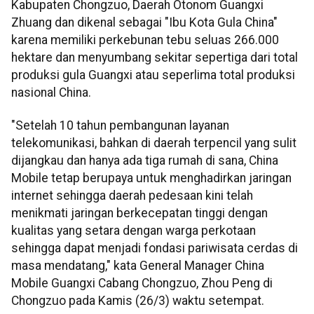
Kabupaten Chongzuo, Daerah Otonom Guangxi
Zhuang dan dikenal sebagai "Ibu Kota Gula China"
karena memiliki perkebunan tebu seluas 266.000
hektare dan menyumbang sekitar sepertiga dari total
produksi gula Guangxi atau seperlima total produksi
nasional China.
"Setelah 10 tahun pembangunan layanan
telekomunikasi, bahkan di daerah terpencil yang sulit
dijangkau dan hanya ada tiga rumah di sana, China
Mobile tetap berupaya untuk menghadirkan jaringan
internet sehingga daerah pedesaan kini telah
menikmati jaringan berkecepatan tinggi dengan
kualitas yang setara dengan warga perkotaan
sehingga dapat menjadi fondasi pariwisata cerdas di
masa mendatang," kata General Manager China
Mobile Guangxi Cabang Chongzuo, Zhou Peng di
Chongzuo pada Kamis (26/3) waktu setempat.