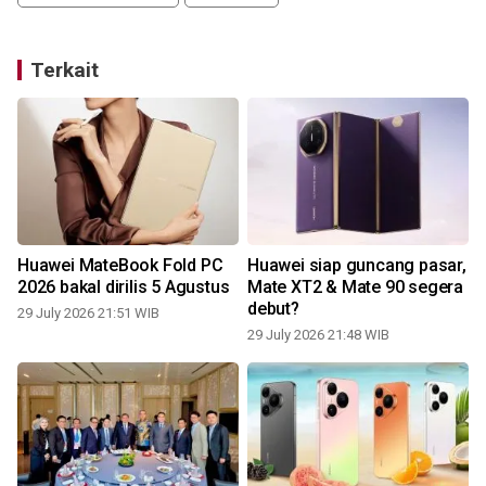
Terkait
Huawei MateBook Fold PC
Huawei siap guncang pasar,
2026 bakal dirilis 5 Agustus
Mate XT2 & Mate 90 segera
debut?
29 July 2026 21:51 WIB
29 July 2026 21:48 WIB