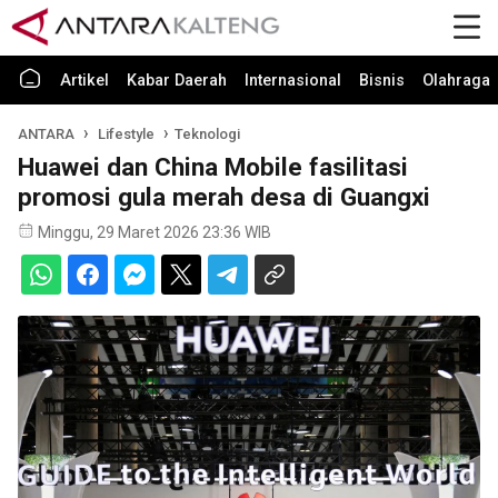
Artikel
Kabar Daerah
Internasional
Bisnis
Olahraga
ANTARA
Lifestyle
Teknologi
Huawei dan China Mobile fasilitasi
promosi gula merah desa di Guangxi
Minggu, 29 Maret 2026 23:36 WIB