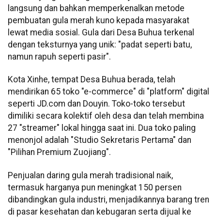
langsung dan bahkan memperkenalkan metode
pembuatan gula merah kuno kepada masyarakat
lewat media sosial. Gula dari Desa Buhua terkenal
dengan teksturnya yang unik: "padat seperti batu,
namun rapuh seperti pasir".
Kota Xinhe, tempat Desa Buhua berada, telah
mendirikan 65 toko "e-commerce" di "platform" digital
seperti JD.com dan Douyin. Toko-toko tersebut
dimiliki secara kolektif oleh desa dan telah membina
27 "streamer" lokal hingga saat ini. Dua toko paling
menonjol adalah "Studio Sekretaris Pertama" dan
"Pilihan Premium Zuojiang".
Penjualan daring gula merah tradisional naik,
termasuk harganya pun meningkat 150 persen
dibandingkan gula industri, menjadikannya barang tren
di pasar kesehatan dan kebugaran serta dijual ke