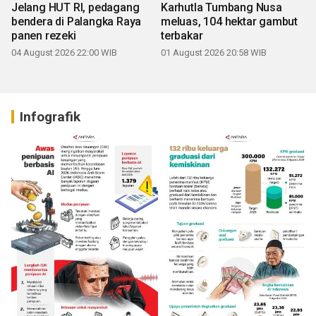
Jelang HUT RI, pedagang
Karhutla Tumbang Nusa
bendera di Palangka Raya
meluas, 104 hektar gambut
panen rezeki
terbakar
04 August 2026 22:00 WIB
01 August 2026 20:58 WIB
Infografik