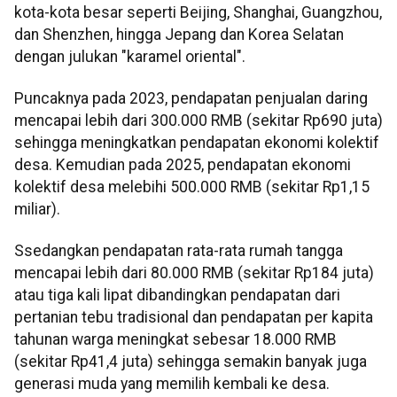
kota-kota besar seperti Beijing, Shanghai, Guangzhou,
dan Shenzhen, hingga Jepang dan Korea Selatan
dengan julukan "karamel oriental".
Puncaknya pada 2023, pendapatan penjualan daring
mencapai lebih dari 300.000 RMB (sekitar Rp690 juta)
sehingga meningkatkan pendapatan ekonomi kolektif
desa. Kemudian pada 2025, pendapatan ekonomi
kolektif desa melebihi 500.000 RMB (sekitar Rp1,15
miliar).
Ssedangkan pendapatan rata-rata rumah tangga
mencapai lebih dari 80.000 RMB (sekitar Rp184 juta)
atau tiga kali lipat dibandingkan pendapatan dari
pertanian tebu tradisional dan pendapatan per kapita
tahunan warga meningkat sebesar 18.000 RMB
(sekitar Rp41,4 juta) sehingga semakin banyak juga
generasi muda yang memilih kembali ke desa.