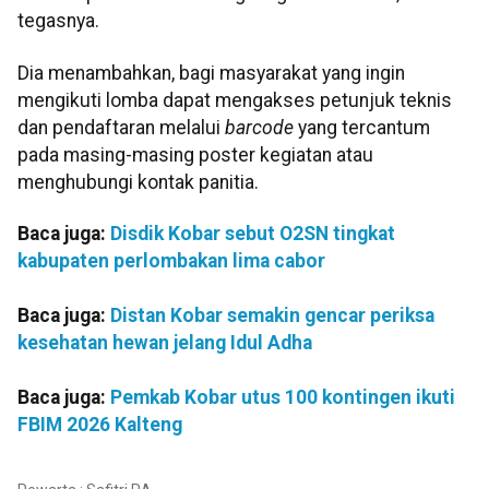
tegasnya.
Dia menambahkan, bagi masyarakat yang ingin
mengikuti lomba dapat mengakses petunjuk teknis
dan pendaftaran melalui
barcode
yang tercantum
pada masing-masing poster kegiatan atau
menghubungi kontak panitia.
Baca juga:
Disdik Kobar sebut O2SN tingkat
kabupaten perlombakan lima cabor
Baca juga:
Distan Kobar semakin gencar periksa
kesehatan hewan jelang Idul Adha
Baca juga:
Pemkab Kobar utus 100 kontingen ikuti
FBIM 2026 Kalteng