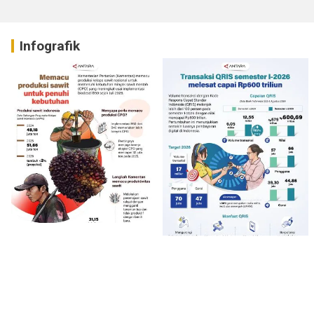
Infografik