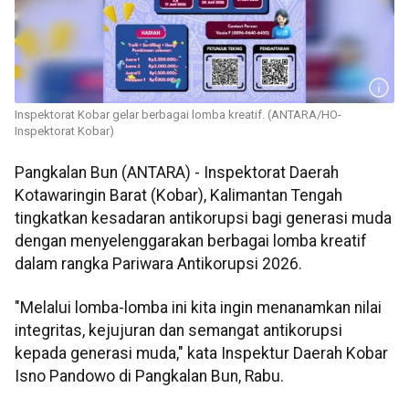
Inspektorat Kobar gelar berbagai lomba kreatif. (ANTARA/HO-
Inspektorat Kobar)
Pangkalan Bun (ANTARA) - Inspektorat Daerah
Kotawaringin Barat (Kobar), Kalimantan Tengah
tingkatkan kesadaran antikorupsi bagi generasi muda
dengan menyelenggarakan berbagai lomba kreatif
dalam rangka Pariwara Antikorupsi 2026.
"Melalui lomba-lomba ini kita ingin menanamkan nilai
integritas, kejujuran dan semangat antikorupsi
kepada generasi muda," kata Inspektur Daerah Kobar
Isno Pandowo di Pangkalan Bun, Rabu.