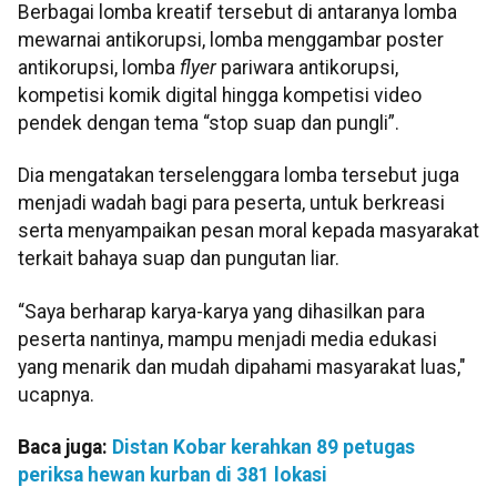
Berbagai lomba kreatif tersebut di antaranya lomba
mewarnai antikorupsi, lomba menggambar poster
antikorupsi, lomba
flyer
pariwara antikorupsi,
kompetisi komik digital hingga kompetisi video
pendek dengan tema “stop suap dan pungli”.
Dia mengatakan terselenggara lomba tersebut juga
menjadi wadah bagi para peserta, untuk berkreasi
serta menyampaikan pesan moral kepada masyarakat
terkait bahaya suap dan pungutan liar.
“Saya berharap karya-karya yang dihasilkan para
peserta nantinya, mampu menjadi media edukasi
yang menarik dan mudah dipahami masyarakat luas,"
ucapnya.
Baca juga:
Distan Kobar kerahkan 89 petugas
periksa hewan kurban di 381 lokasi