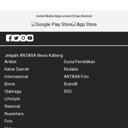
Unduh Mobile Apps untuk iOS dan Android
Jelajahi ANTARA News Kalteng
Artikel
Dunia Pendidikan
Kabar Daerah
Redaksi
Internasional
ANTARA Foto
Bisnis
BrandA
Olahraga
RSS
Lifestyle
Nasional
Nusantara
Foto