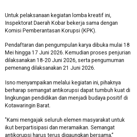
Untuk pelaksanaan kegiatan lomba kreatif ini,
Inspektorat Daerah Kobar bekerja sama dengan
Komisi Pemberantasan Korupsi (KPK).
Pendaftaran dan pengumpulan karya dibuka mulai 18
Mei hingga 17 Juni 2026. Kemudian proses penjurian
dilaksanakan 18-20 Juni 2026, serta pengumuman
pemenang dilaksanakan 21 Juni 2026.
Isno menyampaikan melalui kegiatan ini, pihaknya
berharap semangat antikorupsi dapat tumbuh kuat di
lingkungan pendidikan dan menjadi budaya positif di
Kotawaringin Barat.
"Kami mengajak seluruh elemen masyarakat untuk
ikut berpartisipasi dan meramaikan. Semangat
antikorupsi harus terus digaungkan bersama,”