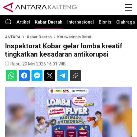
Artikel
Kabar Daerah
Internasional
Bisnis
Olahraga
ANTARA
Kabar Daerah
Kotawaringin Barat
Inspektorat Kobar gelar lomba kreatif
tingkatkan kesadaran antikorupsi
Rabu, 20 Mei 2026 16:01 WIB