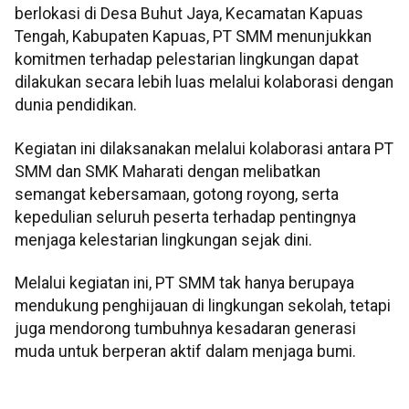
berlokasi di Desa Buhut Jaya, Kecamatan Kapuas
Tengah, Kabupaten Kapuas, PT SMM menunjukkan
komitmen terhadap pelestarian lingkungan dapat
dilakukan secara lebih luas melalui kolaborasi dengan
dunia pendidikan.
Kegiatan ini dilaksanakan melalui kolaborasi antara PT
SMM dan SMK Maharati dengan melibatkan
semangat kebersamaan, gotong royong, serta
kepedulian seluruh peserta terhadap pentingnya
menjaga kelestarian lingkungan sejak dini.
Melalui kegiatan ini, PT SMM tak hanya berupaya
mendukung penghijauan di lingkungan sekolah, tetapi
juga mendorong tumbuhnya kesadaran generasi
muda untuk berperan aktif dalam menjaga bumi.