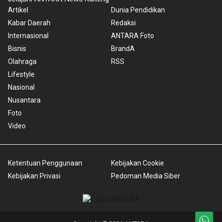
Artikel
Dunia Pendidikan
Kabar Daerah
Redaksi
Internasional
ANTARA Foto
Bisnis
BrandA
Olahraga
RSS
Lifestyle
Nasional
Nusantara
Foto
Video
Ketentuan Penggunaan
Kebijakan Cookie
Kebijakan Privasi
Pedoman Media Siber