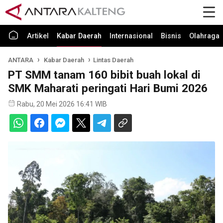
Artikel
Kabar Daerah
Internasional
Bisnis
Olahraga
ANTARA
Kabar Daerah
Lintas Daerah
PT SMM tanam 160 bibit buah lokal di
SMK Maharati peringati Hari Bumi 2026
Rabu, 20 Mei 2026 16:41 WIB