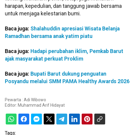
harapan, kepedulian, dan tanggung jawab bersama
untuk menjaga kelestarian bumi.
Baca juga:
Shalahuddin apresiasi Wisata Belanja
Ramadhan bersama anak yatim piatu
Baca juga:
Hadapi perubahan iklim, Pemkab Barut
ajak masyarakat perkuat Proklim
Baca juga:
Bupati Barut dukung penguatan
Posyandu melalui SMM PAMA Healthy Awards 2026
Pewarta : Adi Wibowo
Editor:
Muhammad Arif Hidayat
Tags: