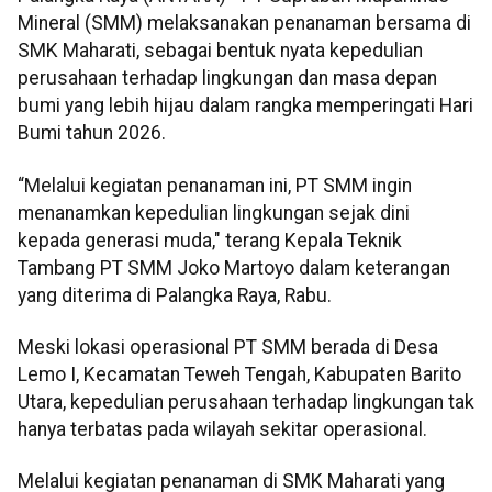
Mineral (SMM) melaksanakan penanaman bersama di
SMK Maharati, sebagai bentuk nyata kepedulian
perusahaan terhadap lingkungan dan masa depan
bumi yang lebih hijau dalam rangka memperingati Hari
Bumi tahun 2026.
“Melalui kegiatan penanaman ini, PT SMM ingin
menanamkan kepedulian lingkungan sejak dini
kepada generasi muda," terang Kepala Teknik
Tambang PT SMM Joko Martoyo dalam keterangan
yang diterima di Palangka Raya, Rabu.
Meski lokasi operasional PT SMM berada di Desa
Lemo I, Kecamatan Teweh Tengah, Kabupaten Barito
Utara, kepedulian perusahaan terhadap lingkungan tak
hanya terbatas pada wilayah sekitar operasional.
Melalui kegiatan penanaman di SMK Maharati yang