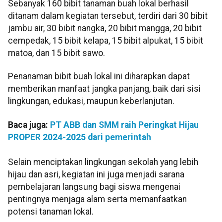
Sebanyak 160 bibit tanaman buah lokal berhasil
ditanam dalam kegiatan tersebut, terdiri dari 30 bibit
jambu air, 30 bibit nangka, 20 bibit mangga, 20 bibit
cempedak, 15 bibit kelapa, 15 bibit alpukat, 15 bibit
matoa, dan 15 bibit sawo.
Penanaman bibit buah lokal ini diharapkan dapat
memberikan manfaat jangka panjang, baik dari sisi
lingkungan, edukasi, maupun keberlanjutan.
Baca juga:
PT ABB dan SMM raih Peringkat Hijau
PROPER 2024-2025 dari pemerintah
Selain menciptakan lingkungan sekolah yang lebih
hijau dan asri, kegiatan ini juga menjadi sarana
pembelajaran langsung bagi siswa mengenai
pentingnya menjaga alam serta memanfaatkan
potensi tanaman lokal.