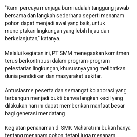
"Kami percaya menjaga bumi adalah tanggung jawab
bersama dan langkah sederhana seperti menanam
pohon dapat menjadi awal yang baik, untuk
menciptakan lingkungan yang lebih hijau dan
berkelanjutan," katanya.
Melalui kegiatan ini, PT SMM menegaskan komitmen
terus berkontribusi dalam program-program
pelestarian lingkungan, khususnya yang melibatkan
dunia pendidikan dan masyarakat sekitar.
Antusiasme peserta dan semangat kolaborasi yang
terbangun menjadi bukti bahwa langkah kecil yang
dilakukan hari ini dapat memberikan manfaat besar
bagi generasi mendatang.
Kegiatan penanaman di SMK Maharati ini bukan hanya
tentang menanam pohon, tetapi juga menanam