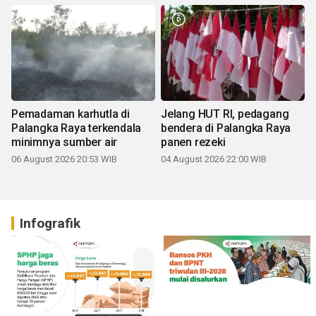
Pemadaman karhutla di
Jelang HUT RI, pedagang
Palangka Raya terkendala
bendera di Palangka Raya
minimnya sumber air
panen rezeki
06 August 2026 20:53 WIB
04 August 2026 22:00 WIB
Infografik