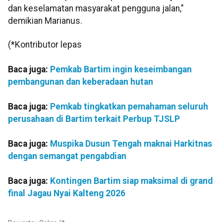
dan keselamatan masyarakat pengguna jalan,"
demikian Marianus.
(*Kontributor lepas
Baca juga:
Pemkab Bartim ingin keseimbangan
pembangunan dan keberadaan hutan
Baca juga:
Pemkab tingkatkan pemahaman seluruh
perusahaan di Bartim terkait Perbup TJSLP
Baca juga:
Muspika Dusun Tengah maknai Harkitnas
dengan semangat pengabdian
Baca juga:
Kontingen Bartim siap maksimal di grand
final Jagau Nyai Kalteng 2026