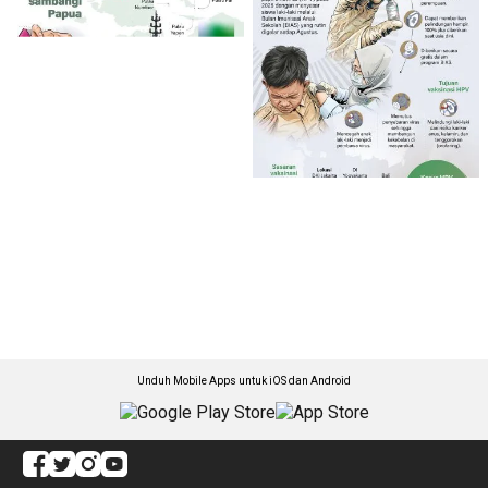
Unduh Mobile Apps untuk iOS dan Android