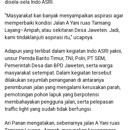
disela-sela Indo ASRI.
"Masyarakat kan banyak menyampaikan aspirasi agar
memperbaiki kondisi Jalan A Yani ruas Tamiang
Layang–Ampah, atau sekitaran Desa Jaweten. Jadi,
kami tindaklanjuti aspirasi itu," ucapnya.
Adapun yang terlibat dalam kegiatan Indo ASRI yakni,
unsur Pemda Barito Timur, TNI, Polri, PT SEM,
Pemerintah Desa dan BPD Jaweten, serta warga
masyarakat setempat. Dalam kegiatan tersebut
dilakukan sejumlah penanganan di antaranya
penimbunan jalan yang mengalami kerusakan parah,
pemotongan pohon lapuk yang berpotensi
membahayakan pengguna jalan, serta pelepasan
traffic light yang sudah tidak berfungsi.
Ari Panan mengatakan, sebenarnya jalan A Yani ruas