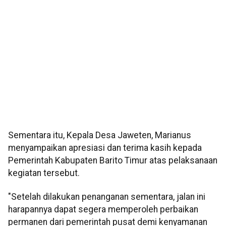
Sementara itu, Kepala Desa Jaweten, Marianus
menyampaikan apresiasi dan terima kasih kepada
Pemerintah Kabupaten Barito Timur atas pelaksanaan
kegiatan tersebut.
"Setelah dilakukan penanganan sementara, jalan ini
harapannya dapat segera memperoleh perbaikan
permanen dari pemerintah pusat demi kenyamanan