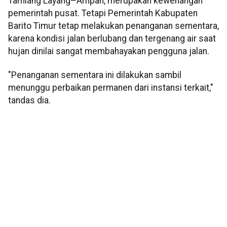
Tamiang Layang–Ampah, merupakan kewenangan
pemerintah pusat. Tetapi Pemerintah Kabupaten
Barito Timur tetap melakukan penanganan sementara,
karena kondisi jalan berlubang dan tergenang air saat
hujan dinilai sangat membahayakan pengguna jalan.
"Penanganan sementara ini dilakukan sambil
menunggu perbaikan permanen dari instansi terkait,"
tandas dia.