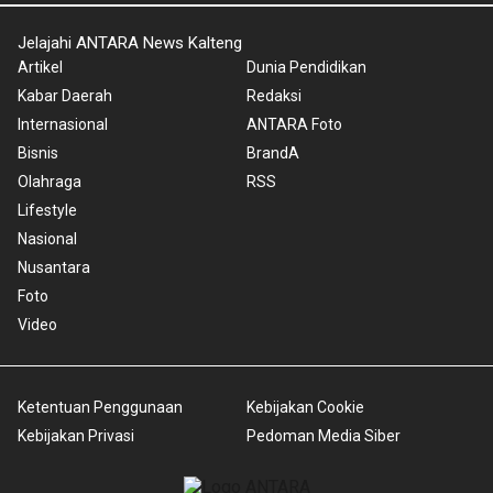
Jelajahi ANTARA News Kalteng
Artikel
Dunia Pendidikan
Kabar Daerah
Redaksi
Internasional
ANTARA Foto
Bisnis
BrandA
Olahraga
RSS
Lifestyle
Nasional
Nusantara
Foto
Video
Ketentuan Penggunaan
Kebijakan Cookie
Kebijakan Privasi
Pedoman Media Siber