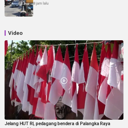
8 jam lalu
Video
Jelang HUT RI, pedagang bendera di Palangka Raya