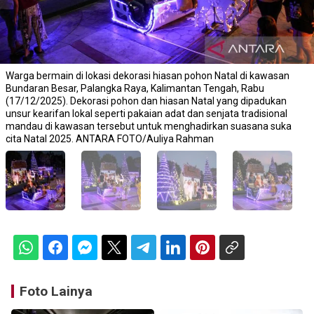
Warga bermain di lokasi dekorasi hiasan pohon Natal di kawasan
Bundaran Besar, Palangka Raya, Kalimantan Tengah, Rabu
(17/12/2025). Dekorasi pohon dan hiasan Natal yang dipadukan
unsur kearifan lokal seperti pakaian adat dan senjata tradisional
mandau di kawasan tersebut untuk menghadirkan suasana suka
cita Natal 2025. ANTARA FOTO/Auliya Rahman
Foto Lainya