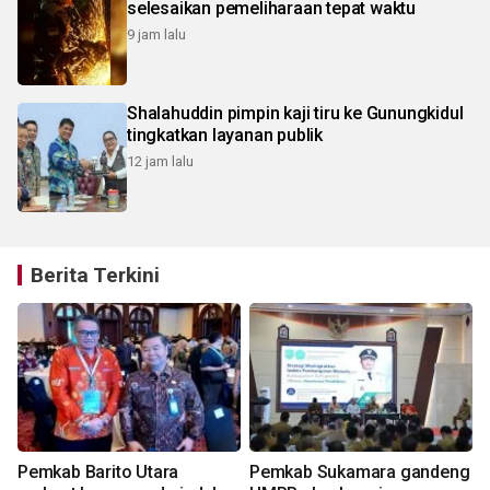
selesaikan pemeliharaan tepat waktu
9 jam lalu
Shalahuddin pimpin kaji tiru ke Gunungkidul
tingkatkan layanan publik
12 jam lalu
Berita Terkini
Pemkab Barito Utara
Pemkab Sukamara gandeng