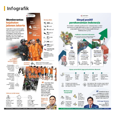
Infografik