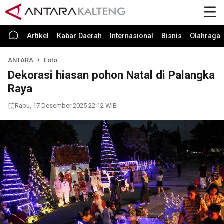
Artikel
Kabar Daerah
Internasional
Bisnis
Olahraga
ANTARA
Foto
Dekorasi hiasan pohon Natal di Palangka
Raya
Rabu, 17 Desember 2025 22:12 WIB