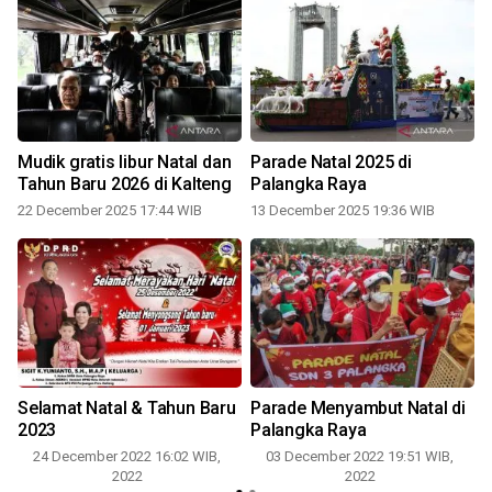
Mudik gratis libur Natal dan
Parade Natal 2025 di
Tahun Baru 2026 di Kalteng
Palangka Raya
22 December 2025 17:44 WIB
13 December 2025 19:36 WIB
Selamat Natal & Tahun Baru
Parade Menyambut Natal di
2023
Palangka Raya
24 December 2022 16:02 WIB,
03 December 2022 19:51 WIB,
2022
2022