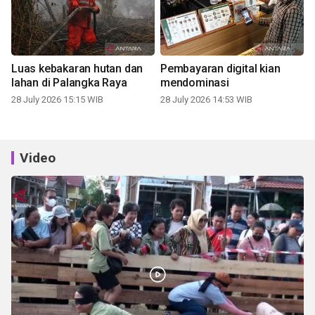
Luas kebakaran hutan dan
Pembayaran digital kian
lahan di Palangka Raya
mendominasi
28 July 2026 15:15 WIB
28 July 2026 14:53 WIB
Video