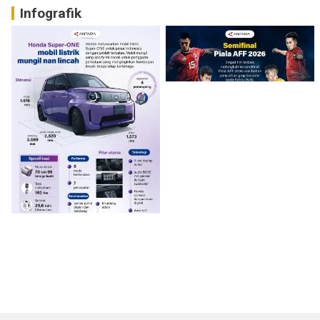
Infografik