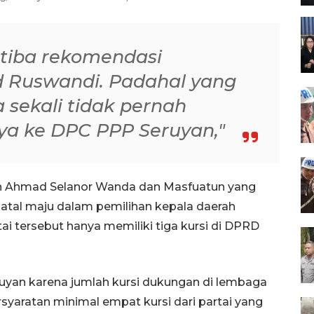
-tiba rekomendasi
Ruswandi. Padahal yang
sekali tidak pernah
ya ke DPC PPP Seruyan,"
an Ahmad Selanor Wanda dan Masfuatun yang
atal maju dalam pemilihan kepala daerah
ai tersebut hanya memiliki tiga kursi di DPRD
ruyan karena jumlah kursi dukungan di lembaga
rsyaratan minimal empat kursi dari partai yang