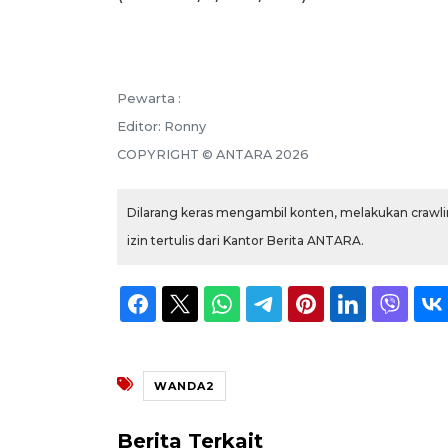
Pewarta :
Editor:
Ronny
COPYRIGHT ©
ANTARA
2026
Dilarang keras mengambil konten, melakukan crawlin
izin tertulis dari Kantor Berita ANTARA.
WANDA2
Berita Terkait