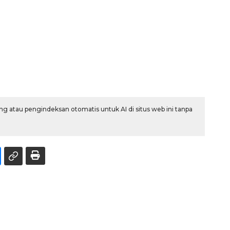
g atau pengindeksan otomatis untuk AI di situs web ini tanpa