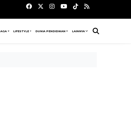
RAGA
LIFESTYLE
DUNIA PENDIDIKAN
LAINNYA