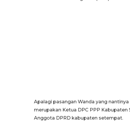
Apalagi pasangan Wanda yang nantinya 
merupakan Ketua DPC PPP Kabupaten Se
Anggota DPRD kabupaten setempat.